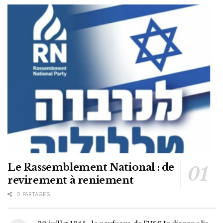
Le Rassemblement National : de
revirement à reniement
0 PARTAGES