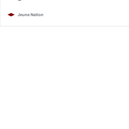
Jeune Nation