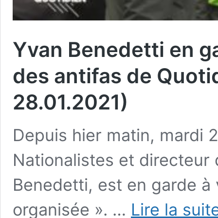
Yvan Benedetti en ga
des antifas de Quotid
28.01.2021)
Depuis hier matin, mardi 2
Nationalistes et directeu
Benedetti, est en garde à
organisée ». …
Lire la suit