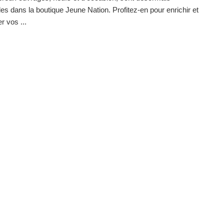
les dans la boutique Jeune Nation. Profitez-en pour enrichir et
r vos ...