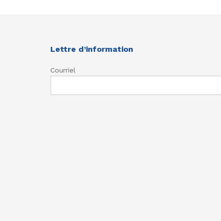
Lettre d’information
Courriel