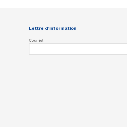
Lettre d’information
Courriel