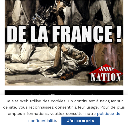
Ce site Web utilise des cookies. En continuant à naviguer sur
ce site, vous reconnaissez consentir à leur usage. Pour de plus
amples informations, veuillez consulter notre
politique de
confidentialité
.
J'ai compris