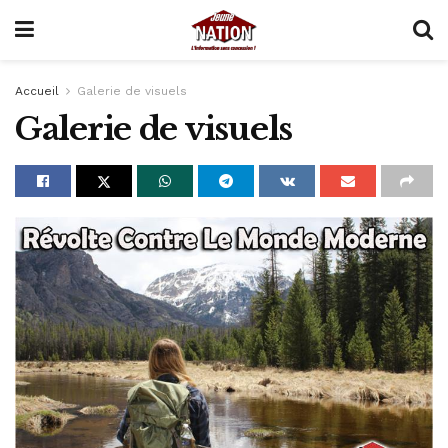
Accueil
Galerie de visuels
Galerie de visuels