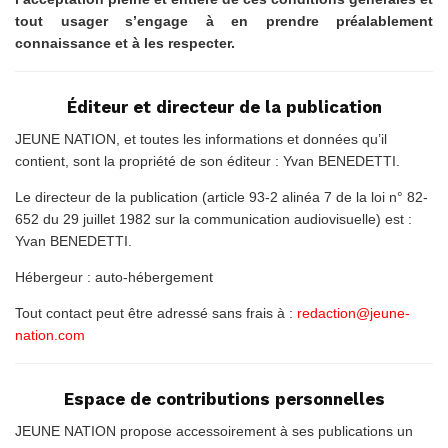
tout usager s’engage à en prendre préalablement
connaissance et à les respecter.
Éditeur et directeur de la publication
JEUNE NATION, et toutes les informations et données qu’il
contient, sont la propriété de son éditeur : Yvan BENEDETTI.
Le directeur de la publication (article 93-2 alinéa 7 de la loi n° 82-
652 du 29 juillet 1982 sur la communication audiovisuelle) est :
Yvan BENEDETTI.
Hébergeur : auto-hébergement
Tout contact peut être adressé sans frais à :
redaction@jeune-
nation.com
Espace de contributions personnelles
JEUNE NATION propose accessoirement à ses publications un