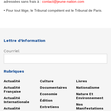
adressées sans frais à :
contact@jeune-nation.com
• Pour tout litige, le Tribunal compétent est le Tribunal de Paris.
Lettre d’information
Courriel
Rubriques
Actualité
Culture
Livres
Actualité
Documentaires
Nationalisme
Française
Economie
Nature Et
Actualité
Environnement
Édition
Internationale
Nos
Entretiens
Actualité
Manifestations