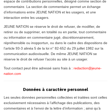
espace de contributions personnelles, désigné comme section de
commentaire. La section de commentaire permet un échange
d’informations entre JEUNE NATION et les usagers, et une
interaction entre les usagers.
JEUNE NATION se réserve le droit de refuser, de modifier, de
retirer ou de supprimer, en totalité ou en partie, tout commentaire
ou information en commentaire jugé, discrétionnairement,
répréhensible ou inopportun, ou dans le cadre des dispositions de
l’article 93-3 alinéa 5 de la loi n° 82-652 du 29 juillet 1982 sur la
communication audiovisuelle. De même JEUNE NATION se
réserve le droit de refuser l’accès au site à un usager.
Tout contact peut être adressé sans frais à :
redaction@jeune-
nation.com
Données à caractère personnel
Les seules données personnelles collectées et traitées sont celles
exclusivement nécessaires à l’affichage des publications, des
commentaires et à l’envoi de la lettre d’information ; ainsi qu’à