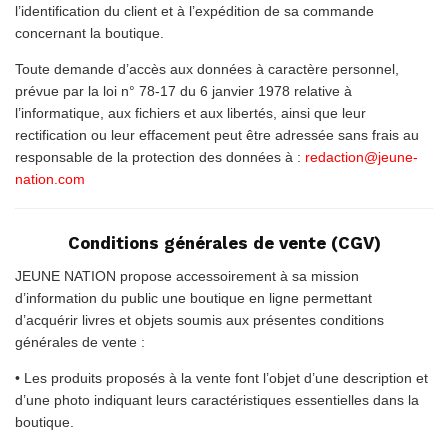
l’identification du client et à l’expédition de sa commande
concernant la boutique.
Toute demande d’accès aux données à caractère personnel,
prévue par la loi n° 78-17 du 6 janvier 1978 relative à
l’informatique, aux fichiers et aux libertés, ainsi que leur
rectification ou leur effacement peut être adressée sans frais au
responsable de la protection des données à :
redaction@jeune-
nation.com
Conditions générales de vente (CGV)
JEUNE NATION propose accessoirement à sa mission
d’information du public une boutique en ligne permettant
d’acquérir livres et objets soumis aux présentes conditions
générales de vente :
• Les produits proposés à la vente font l’objet d’une description et
d’une photo indiquant leurs caractéristiques essentielles dans la
boutique.