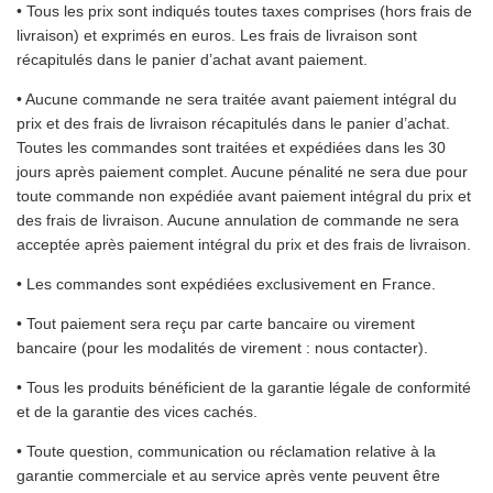
• Tous les prix sont indiqués toutes taxes comprises (hors frais de
livraison) et exprimés en euros. Les frais de livraison sont
récapitulés dans le panier d’achat avant paiement.
• Aucune commande ne sera traitée avant paiement intégral du
prix et des frais de livraison récapitulés dans le panier d’achat.
Toutes les commandes sont traitées et expédiées dans les 30
jours après paiement complet. Aucune pénalité ne sera due pour
toute commande non expédiée avant paiement intégral du prix et
des frais de livraison. Aucune annulation de commande ne sera
acceptée après paiement intégral du prix et des frais de livraison.
• Les commandes sont expédiées exclusivement en France.
• Tout paiement sera reçu par carte bancaire ou virement
bancaire (pour les modalités de virement : nous contacter).
• Tous les produits bénéficient de la garantie légale de conformité
et de la garantie des vices cachés.
• Toute question, communication ou réclamation relative à la
garantie commerciale et au service après vente peuvent être