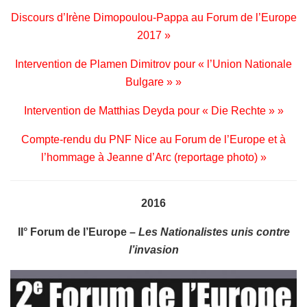
Discours d’Irène Dimopoulou-Pappa au Forum de l’Europe
2017 »
Intervention de Plamen Dimitrov pour « l’Union Nationale
Bulgare » »
Intervention de Matthias Deyda pour « Die Rechte » »
Compte-rendu du PNF Nice au Forum de l’Europe et à
l’hommage à Jeanne d’Arc (reportage photo) »
2016
II° Forum de l’Europe –
Les Nationalistes unis contre
l’invasion