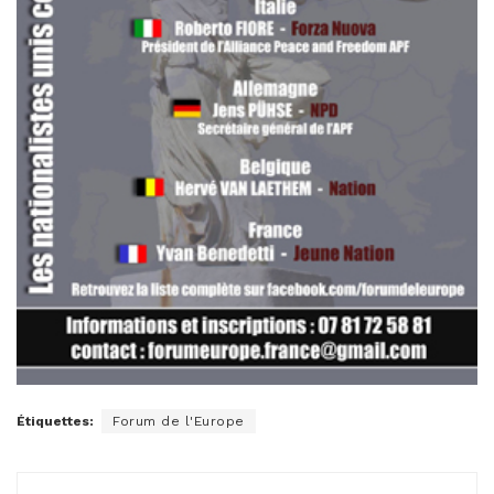
Étiquettes:
Forum de l'Europe