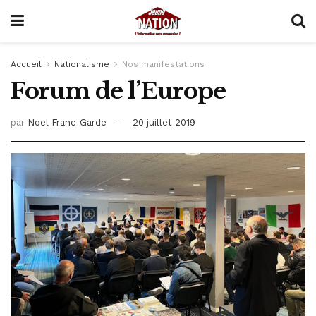
Accueil
Nationalisme
Nos manifestations
Forum de l’Europe
par
Noël Franc-Garde
20 juillet 2019