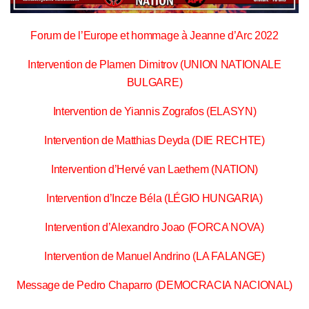
Forum de l’Europe et hommage à Jeanne d’Arc 2022
Intervention de Plamen Dimitrov (UNION NATIONALE
BULGARE)
Intervention de Yiannis Zografos (ELASYN)
Intervention de Matthias Deyda (DIE RECHTE)
Intervention d’Hervé van Laethem (NATION)
Intervention d’Incze Béla (LÉGIO HUNGARIA)
Intervention d’Alexandro Joao (FORCA NOVA)
Intervention de Manuel Andrino (LA FALANGE)
Message de Pedro Chaparro (DEMOCRACIA NACIONAL)