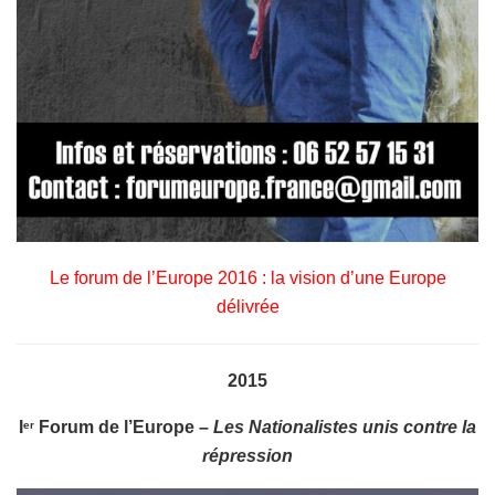
Le forum de l’Europe 2016 : la vision d’une Europe
délivrée
2015
I
Forum de l’Europe –
Les Nationalistes unis contre la
er
répression