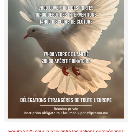
Forum 2025 pour la paix entre les nations européennes