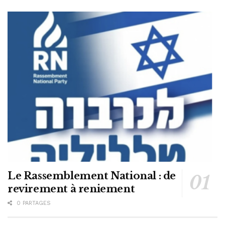
Le Rassemblement National : de
revirement à reniement
0 PARTAGES