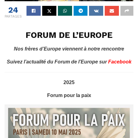
24
PARTAGES
FORUM DE L’EUROPE
Nos frères d’Europe viennent à notre rencontre
Suivez l’actualité du Forum de l’Europe sur
Facebook
2025
Forum pour la paix