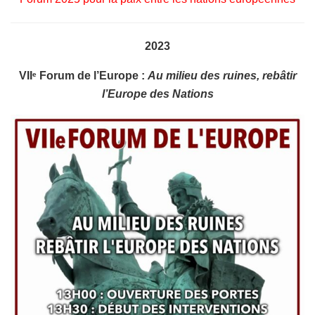
2023
VII
Forum de l’Europe :
Au milieu des ruines, rebâtir
e
l’Europe des Nations