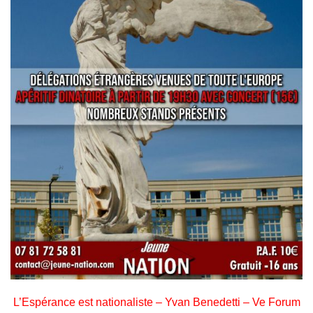
L’Espérance est nationaliste – Yvan Benedetti – Ve Forum