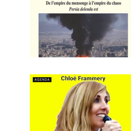
AGENDA