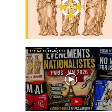
ACTUALITÉ FRANÇAISE