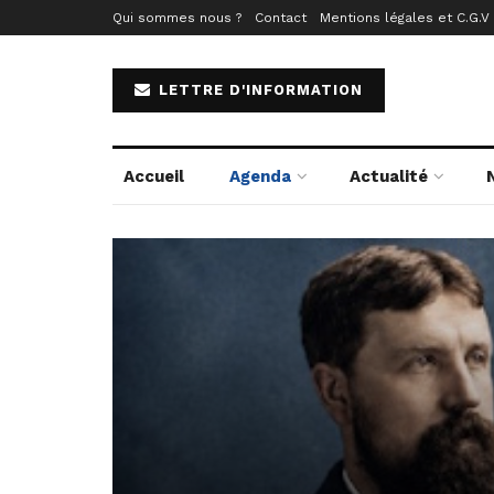
Qui sommes nous ?
Contact
Mentions légales et C.G.V
LETTRE D'INFORMATION
Accueil
Agenda
Actualité