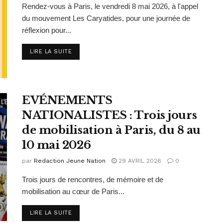
Rendez-vous à Paris, le vendredi 8 mai 2026, à l'appel
du mouvement Les Caryatides, pour une journée de
réflexion pour...
DETAILS
LIRE LA SUITE
EVÉNEMENTS
NATIONALISTES : Trois jours
de mobilisation à Paris, du 8 au
10 mai 2026
par
Redaction Jeune Nation
29 AVRIL 2026
0
Trois jours de rencontres, de mémoire et de
mobilisation au cœur de Paris...
DETAILS
LIRE LA SUITE