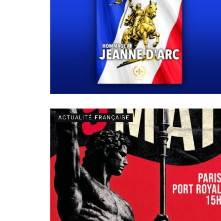
ACTUALITÉ FRANÇAISE