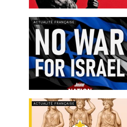
ACTUALITÉ FRANÇAISE
ACTUALITÉ FRANÇAISE