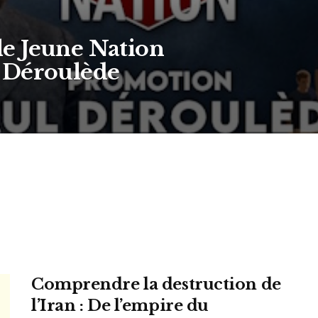
e Jeune Nation
 Déroulède
Comprendre la destruction de
l’Iran : De l’empire du