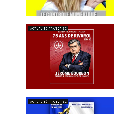
ACTUALITÉ FRANÇAISE
ACTUALITÉ FRANÇAISE