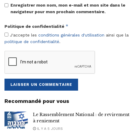
Enregistrer mon nom, mon e-mail et mon site dans le
navigateur pour mon prochain commentaire.
*
Politique de confidentialité
J'accepte les
conditions générales d'utilisation
ainsi que la
politique de confidentialité
.
Recommandé pour vous
Le Rassemblement National : de revirement
à reniement
IL Y A 5 JOURS