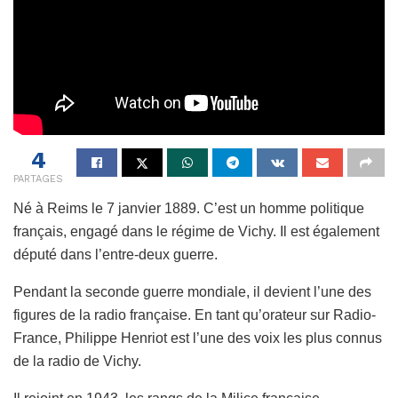
4
PARTAGES
Né à Reims le 7 janvier 1889. C’est un homme politique
français, engagé dans le régime de Vichy. Il est également
député dans l’entre-deux guerre.
Pendant la seconde guerre mondiale, il devient l’une des
figures de la radio française. En tant qu’orateur sur Radio-
France, Philippe Henriot est l’une des voix les plus connus
de la radio de Vichy.