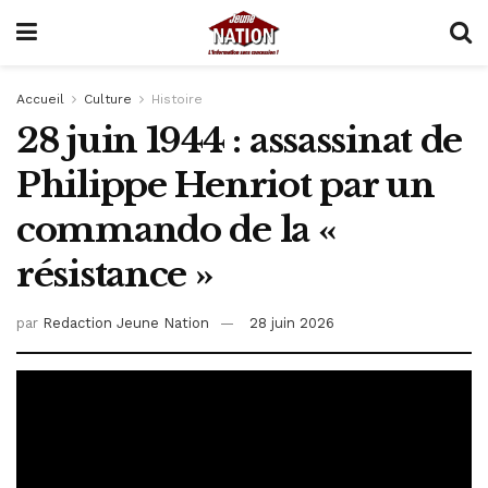
Accueil
Culture
Histoire
28 juin 1944 : assassinat de
Philippe Henriot par un
commando de la «
résistance »
par
Redaction Jeune Nation
28 juin 2026