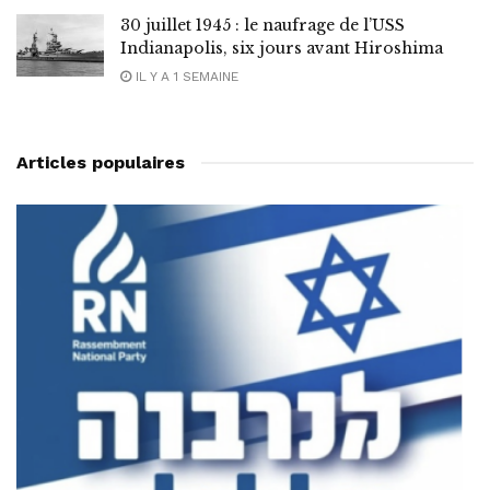
30 juillet 1945 : le naufrage de l’USS
Indianapolis, six jours avant Hiroshima
IL Y A 1 SEMAINE
Articles populaires