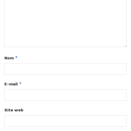
*
Nom
*
E-mail
Site web