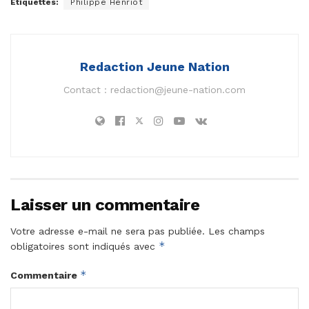
Étiquettes:
Philippe Henriot
Redaction Jeune Nation
Contact :
redaction@jeune-nation.com
Laisser un commentaire
Votre adresse e-mail ne sera pas publiée.
Les champs
*
obligatoires sont indiqués avec
*
Commentaire