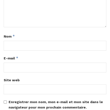
*
Nom
*
E-mail
Site web
Enregistrer mon nom, mon e-mail et mon site dans le
navigateur pour mon prochain commentaire.