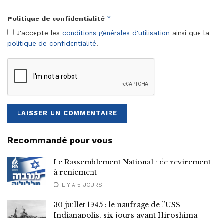
*
Politique de confidentialité
J'accepte les
conditions générales d'utilisation
ainsi que la
politique de confidentialité
.
Recommandé pour vous
Le Rassemblement National : de revirement
à reniement
IL Y A 5 JOURS
30 juillet 1945 : le naufrage de l’USS
Indianapolis, six jours avant Hiroshima