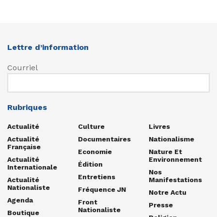
Lettre d’information
Courriel
Rubriques
Actualité
Culture
Livres
Actualité
Documentaires
Nationalisme
Française
Economie
Nature Et
Actualité
Environnement
Édition
Internationale
Nos
Entretiens
Actualité
Manifestations
Nationaliste
Fréquence JN
Notre Actu
Agenda
Front
Presse
Nationaliste
Boutique