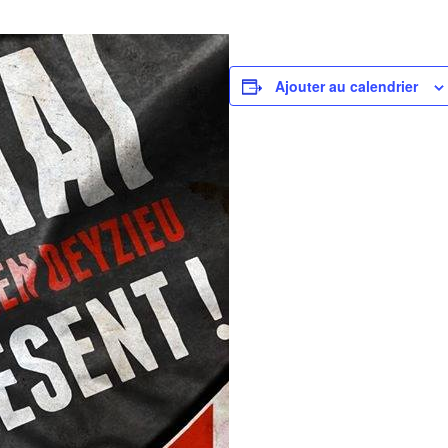
Ajouter au calendrier