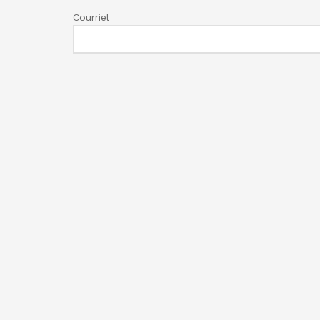
Courriel