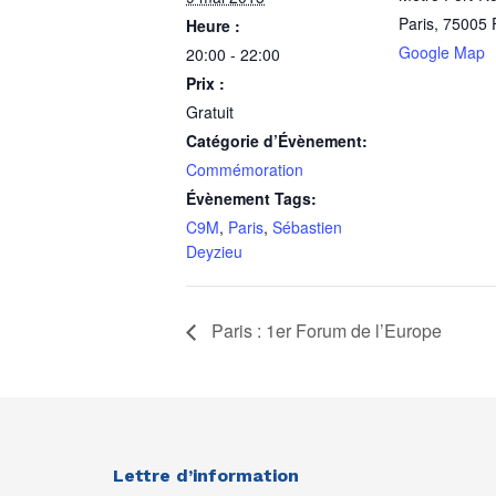
Paris
,
75005
Heure :
Google Map
20:00 - 22:00
Prix :
Gratuit
Catégorie d’Évènement:
Commémoration
Évènement Tags:
C9M
,
Paris
,
Sébastien
Deyzieu
Paris : 1er Forum de l’Europe
Lettre d’information