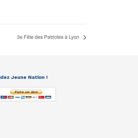
3e Fête des Patriotes à Lyon
idez Jeune Nation !