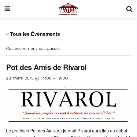
« Tous les Évènements
Cet évènement est passé.
Pot des Amis de Rivarol
28 mars 2015 @ 14:00
-
19:00
Le prochain Pot des Amis du journal Rivarol aura lieu au début