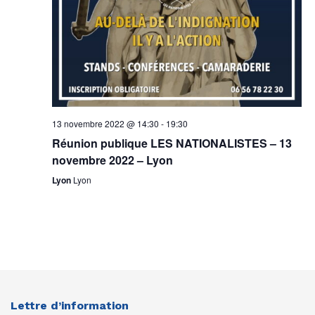
13 novembre 2022 @ 14:30
-
19:30
Réunion publique LES NATIONALISTES – 13
novembre 2022 – Lyon
Lyon
Lyon
Lettre d’information