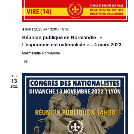
4 mars 2023 @ 13:30
-
18:30
Réunion publique en Normandie : «
L’espérance est nationaliste » – 4 mars 2023
Normandie
Normandie
10€
NOV
13
2022