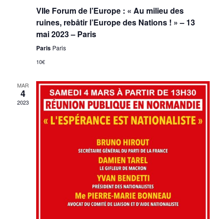
VIIe Forum de l’Europe : « Au milieu des
ruines, rebâtir l’Europe des Nations ! » – 13
mai 2023 – Paris
Paris
Paris
10€
MAR
4
2023