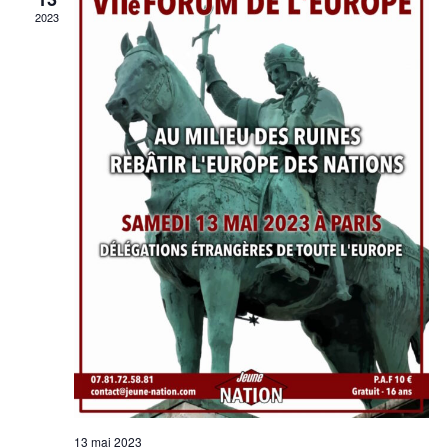
2023
13 mai 2023