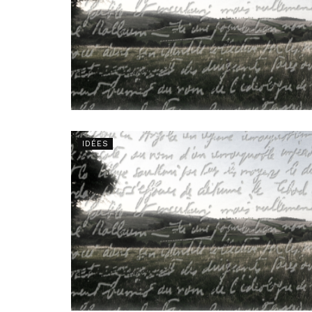
IDÉES