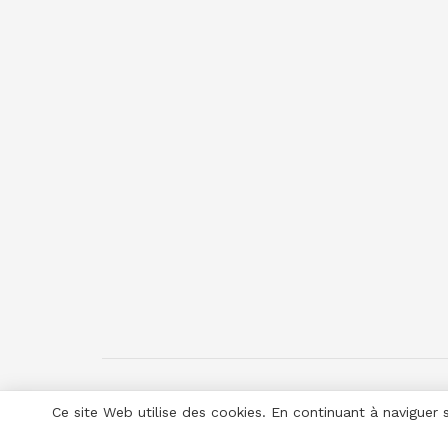
Ce site Web utilise des cookies. En continuant à naviguer 