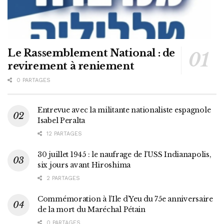
Le Rassemblement National : de
revirement à reniement
0 PARTAGES
Entrevue avec la militante nationaliste espagnole
Isabel Peralta
12 PARTAGES
30 juillet 1945 : le naufrage de l’USS Indianapolis,
six jours avant Hiroshima
2 PARTAGES
Commémoration à l’Ile d’Yeu du 75e anniversaire
de la mort du Maréchal Pétain
0 PARTAGES