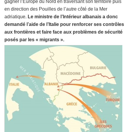
gagner l’Europe du Nord en traversant son territoire puis
en direction des Pouilles de l’autre côté de la Mer
adriatique.
Le ministre de l’Intérieur albanais a donc
demandé l’aide de l’Italie pour renforcer ses contrôles
aux frontières et faire face aux problèmes de sécurité
posés par les « migrants ».