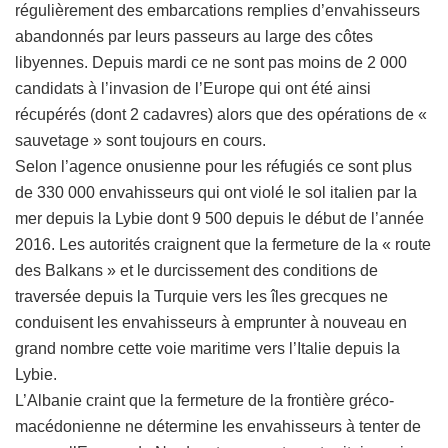
régulièrement des embarcations remplies d’envahisseurs
abandonnés par leurs passeurs au large des côtes
libyennes. Depuis mardi ce ne sont pas moins de 2 000
candidats à l’invasion de l’Europe qui ont été ainsi
récupérés (dont 2 cadavres) alors que des opérations de «
sauvetage » sont toujours en cours.
Selon l’agence onusienne pour les réfugiés ce sont plus
de 330 000 envahisseurs qui ont violé le sol italien par la
mer depuis la Lybie dont 9 500 depuis le début de l’année
2016. Les autorités craignent que la fermeture de la « route
des Balkans » et le durcissement des conditions de
traversée depuis la Turquie vers les îles grecques ne
conduisent les envahisseurs à emprunter à nouveau en
grand nombre cette voie maritime vers l’Italie depuis la
Lybie.
L’Albanie craint que la fermeture de la frontière gréco-
macédonienne ne détermine les envahisseurs à tenter de