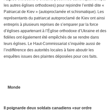
les autres églises orthodoxes) pour rejoindre l’entité dite «
Patriarcat de Kiev » (autoproclamée et schismatique). Les
représentants du patriarcat autoproclamé de Kiev ont ainsi
entrepris à plusieurs reprises de s’emparer par la force
d’églises appartenant à l’Église orthodoxe d’Ukraine et des
fidèles ont également été empêchés de se rendre dans
leurs églises. Le Haut-Commissariat s’inquiète aussi de
l’indifférence des autorités locales à faire aboutir les
enquêtes issues des plaintes déposées pour ces faits.
Monde
Il poignarde deux soldats canadiens «sur ordre