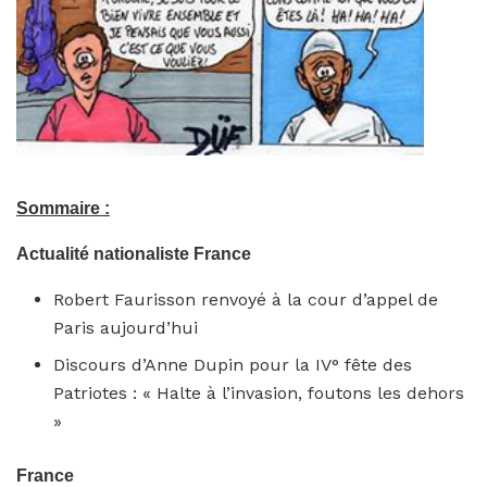
Sommaire :
Actualité nationaliste France
Robert Faurisson renvoyé à la cour d’appel de
Paris aujourd’hui
Discours d’Anne Dupin pour la IV° fête des
Patriotes : « Halte à l’invasion, foutons les dehors
»
France