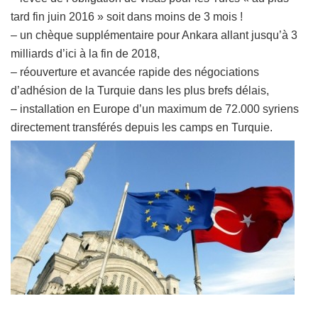
tard fin juin 2016 » soit dans moins de 3 mois !
– un chèque supplémentaire pour Ankara allant jusqu’à 3
milliards d’ici à la fin de 2018,
– réouverture et avancée rapide des négociations
d’adhésion de la Turquie dans les plus brefs délais,
– installation en Europe d’un maximum de 72.000 syriens
directement transférés depuis les camps en Turquie.