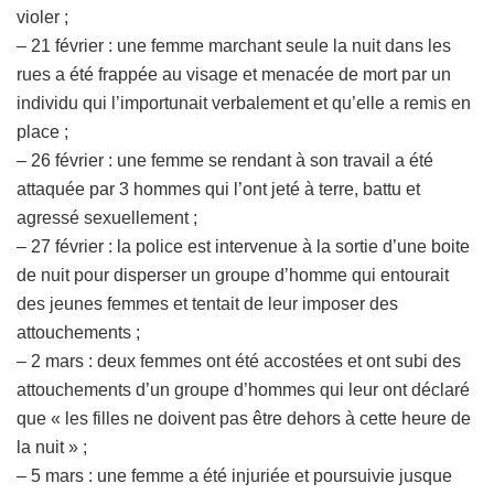
violer ;
– 21 février : une femme marchant seule la nuit dans les
rues a été frappée au visage et menacée de mort par un
individu qui l’importunait verbalement et qu’elle a remis en
place ;
– 26 février : une femme se rendant à son travail a été
attaquée par 3 hommes qui l’ont jeté à terre, battu et
agressé sexuellement ;
– 27 février : la police est intervenue à la sortie d’une boite
de nuit pour disperser un groupe d’homme qui entourait
des jeunes femmes et tentait de leur imposer des
attouchements ;
– 2 mars : deux femmes ont été accostées et ont subi des
attouchements d’un groupe d’hommes qui leur ont déclaré
que « les filles ne doivent pas être dehors à cette heure de
la nuit » ;
– 5 mars : une femme a été injuriée et poursuivie jusque