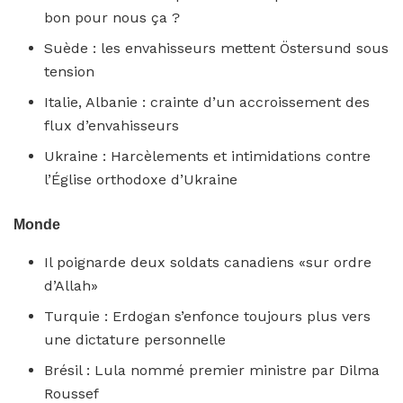
bon pour nous ça ?
Suède : les envahisseurs mettent Östersund sous
tension
Italie, Albanie : crainte d’un accroissement des
flux d’envahisseurs
Ukraine : Harcèlements et intimidations contre
l’Église orthodoxe d’Ukraine
Monde
Il poignarde deux soldats canadiens «sur ordre
d’Allah»
Turquie : Erdogan s’enfonce toujours plus vers
une dictature personnelle
Brésil : Lula nommé premier ministre par Dilma
Roussef