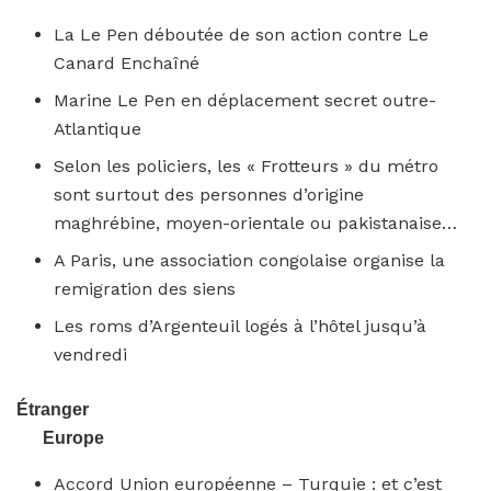
La Le Pen déboutée de son action contre Le
Canard Enchaîné
Marine Le Pen en déplacement secret outre-
Atlantique
Selon les policiers, les « Frotteurs » du métro
sont surtout des personnes d’origine
maghrébine, moyen-orientale ou pakistanaise…
A Paris, une association congolaise organise la
remigration des siens
Les roms d’Argenteuil logés à l’hôtel jusqu’à
vendredi
Étranger
Europe
Accord Union européenne – Turquie : et c’est