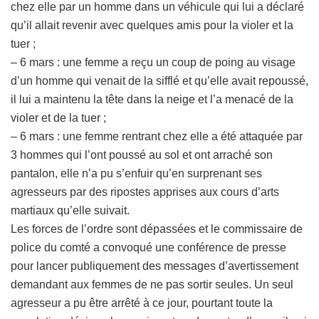
chez elle par un homme dans un véhicule qui lui a déclaré
qu’il allait revenir avec quelques amis pour la violer et la
tuer ;
– 6 mars : une femme a reçu un coup de poing au visage
d’un homme qui venait de la sifflé et qu’elle avait repoussé,
il lui a maintenu la tête dans la neige et l’a menacé de la
violer et de la tuer ;
– 6 mars : une femme rentrant chez elle a été attaquée par
3 hommes qui l’ont poussé au sol et ont arraché son
pantalon, elle n’a pu s’enfuir qu’en surprenant ses
agresseurs par des ripostes apprises aux cours d’arts
martiaux qu’elle suivait.
Les forces de l’ordre sont dépassées et le commissaire de
police du comté a convoqué une conférence de presse
pour lancer publiquement des messages d’avertissement
demandant aux femmes de ne pas sortir seules. Un seul
agresseur a pu être arrêté à ce jour, pourtant toute la