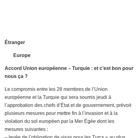
Étranger
Europe
Accord Union européenne – Turquie : et c’est bon pour
nous ça ?
Le compromis entre les 28 membres de l’Union
européenne et la Turquie qui sera soumis jeudi à
l’approbation des chefs d’État et de gouvernement, prévoit
plusieurs mesures pour mettre fin à l’invasion et à la
violation du sol européen par la Mer Égée dont les
mesures suivantes :
– levée de l’obligation de visas pour les Turcs « au plus