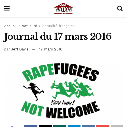
Accueil
Actualité
Actualité française
Journal du 17 mars 2016
par
Jeff Davis
17 mars 2016