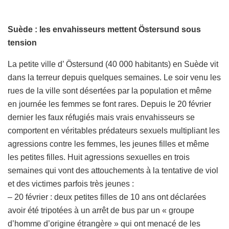
Suède : les envahisseurs mettent Östersund sous
tension
La petite ville d’ Östersund (40 000 habitants) en Suède vit
dans la terreur depuis quelques semaines. Le soir venu les
rues de la ville sont désertées par la population et même
en journée les femmes se font rares. Depuis le 20 février
dernier les faux réfugiés mais vrais envahisseurs se
comportent en véritables prédateurs sexuels multipliant les
agressions contre les femmes, les jeunes filles et même
les petites filles. Huit agressions sexuelles en trois
semaines qui vont des attouchements à la tentative de viol
et des victimes parfois très jeunes :
– 20 février : deux petites filles de 10 ans ont déclarées
avoir été tripotées à un arrêt de bus par un « groupe
d’homme d’origine étrangère » qui ont menacé de les