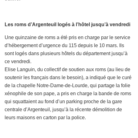
Les roms d’Argenteuil logés à l’hôtel jusqu’à vendredi
Une quinzaine de roms a été pris en charge par le service
d’hébergement d’urgence du 115 depuis le 10 mars. Ils
sont logés dans plusieurs hôtels du département jusqu’à
ce vendredi.
Elise Languin, du collectif de soutien aux roms (au lieu de
soutenir les français dans le besoin), a indiqué que le curé
de la chapelle Notre-Dame-de-Lourde, qui partage la folie
xénophile de son pape, a pris en charge la bande de roms
qui squattaient au fond d’un parking proche de la gare
centrale d’Argenteuil, jusqu’à la récente démolition de
leurs maisons en carton par la police.