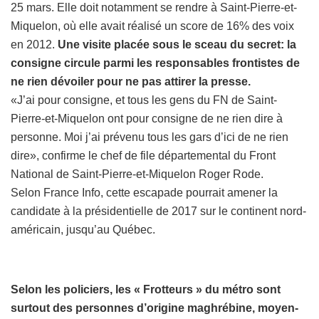
25 mars. Elle doit notamment se rendre à Saint-Pierre-et-
Miquelon, où elle avait réalisé un score de 16% des voix
en 2012.
Une visite placée sous le sceau du secret: la
consigne circule parmi les responsables frontistes de
ne rien dévoiler pour ne pas attirer la presse.
«J’ai pour consigne, et tous les gens du FN de Saint-
Pierre-et-Miquelon ont pour consigne de ne rien dire à
personne. Moi j’ai prévenu tous les gars d’ici de ne rien
dire», confirme le chef de file départemental du Front
National de Saint-Pierre-et-Miquelon Roger Rode.
Selon France Info, cette escapade pourrait amener la
candidate à la présidentielle de 2017 sur le continent nord-
américain, jusqu’au Québec.
Selon les policiers, les « Frotteurs » du métro sont
surtout des personnes d’origine maghrébine, moyen-