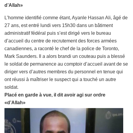
d’Allah»
L’homme identifié comme étant, Ayanle Hassan Ali, âgé de
27 ans, est entré lundi vers 15h30 dans un bâtiment
administratif fédéral puis s’est dirigé vers le bureau
d’accueil du centre de recrutement des forces armées
canadiennes, a raconté le chef de la police de Toronto,
Mark Saunders. Il a alors brandi un couteau puis a blessé
le soldat de permanence au comptoir d’accueil avant de se
diriger vers d’autres membres du personnel en tenue qui
ont réussi à maîtriser le suspect qui a touché un autre
soldat.
Placé en garde à vue, il dit avoir agi sur ordre
«d’Allah»