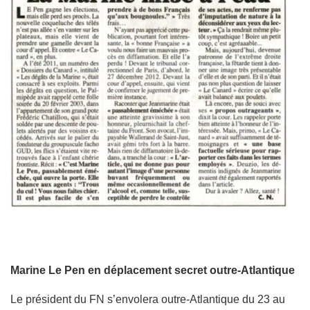
Marine Le Pen en déplacement secret outre-Atlantique
Le président du FN s’envolera outre-Atlantique du 23 au