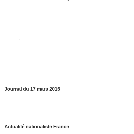
———-
Journal du 17 mars 2016
Actualité nationaliste France