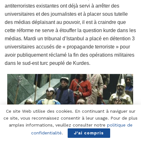
antiterroristes existantes ont déjà servi à arrêter des
universitaires et des journalistes et à placer sous tutelle
des médias déplaisant au pouvoir, il est à craindre que
cette réforme ne serve à étouffer la question kurde dans les
médias. Mardi un tribunal d’Istanbul a placé en détention 3
universitaires accusés de « propagande terroriste » pour
avoir publiquement réclamé la fin des opérations militaires
dans le sud-est turc peuplé de Kurdes.
Ce site Web utilise des cookies. En continuant à naviguer sur
ce site, vous reconnaissez consentir à leur usage. Pour de plus
amples informations, veuillez consulter notre
politique de
confidentialité
.
J'ai compris