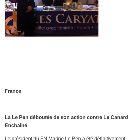
France
La Le Pen déboutée de son action contre Le Canard
Enchaîné
Le président du FN Marine Le Pen a été définitivement