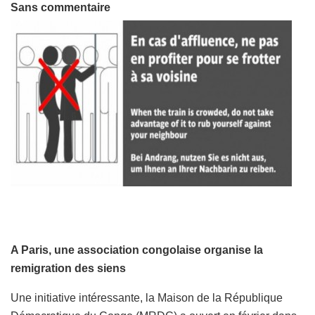
Sans commentaire
A Paris, une association congolaise organise la
remigration des siens
Une initiative intéressante, la Maison de la République