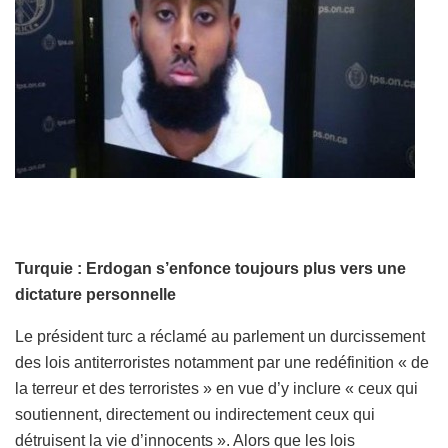
Turquie : Erdogan s’enfonce toujours plus vers une
dictature personnelle
Le président turc a réclamé au parlement un durcissement
des lois antiterroristes notamment par une redéfinition « de
la terreur et des terroristes » en vue d’y inclure « ceux qui
soutiennent, directement ou indirectement ceux qui
détruisent la vie d’innocents ». Alors que les lois