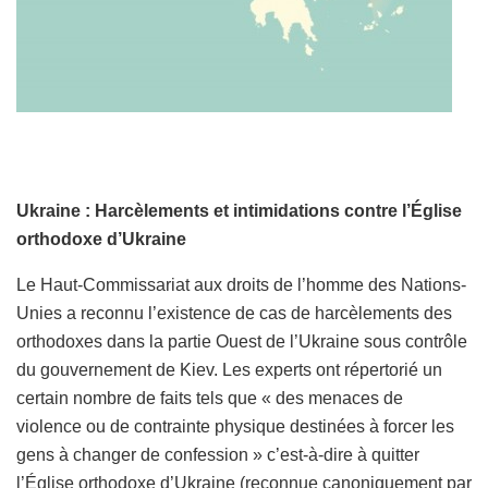
Ukraine : Harcèlements et intimidations contre l’Église
orthodoxe d’Ukraine
Le Haut-Commissariat aux droits de l’homme des Nations-
Unies a reconnu l’existence de cas de harcèlements des
orthodoxes dans la partie Ouest de l’Ukraine sous contrôle
du gouvernement de Kiev. Les experts ont répertorié un
certain nombre de faits tels que « des menaces de
violence ou de contrainte physique destinées à forcer les
gens à changer de confession » c’est-à-dire à quitter
l’Église orthodoxe d’Ukraine (reconnue canoniquement par