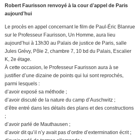
Robert Faurisson renvoyé à la cour d’appel de Paris
aujourd’hui
Le procès en appel concernant le film de Paul-Éric Blanrue
sur le Professeur Faurisson, Un Homme, aura lieu
aujourd’hui à 13h30 au Palais de justice de Paris, salle
Jules Grévy, Pôle 2, chambre 7, 10 bd du Palais, Escalier
K, 2e étage.
À cette occasion, le Professeur Faurisson aura à se
justifier d’une dizaine de points qui lui sont reprochés,
parmi lesquels :
d’avoir exposé sa méthode ;
d’avoir discuté de la nature du camp d’Auschwitz ;
d’être entré dans les détails des plans et des constructions
;
d’avoir parlé de Mauthausen ;
d’avoir dit qu’il n’y avait pas d’ordre d’extermination écrit ;