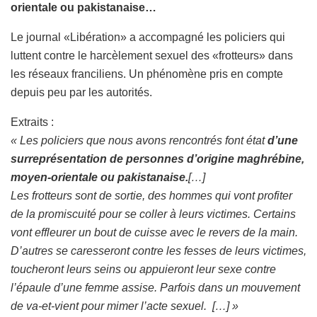
orientale ou pakistanaise…
Le journal «Libération» a accompagné les policiers qui
luttent contre le harcèlement sexuel des «frotteurs» dans
les réseaux franciliens. Un phénomène pris en compte
depuis peu par les autorités.
Extraits :
« Les policiers que nous avons rencontrés font état
d’une
surreprésentation de personnes d’origine maghrébine,
moyen-orientale ou pakistanaise.
[…]
Les frotteurs sont de sortie, des hommes qui vont profiter
de la promiscuité pour se coller à leurs victimes. Certains
vont effleurer un bout de cuisse avec le revers de la main.
D’autres se caresseront contre les fesses de leurs victimes,
toucheront leurs seins ou appuieront leur sexe contre
l’épaule d’une femme assise. Parfois dans un mouvement
de va-et-vient pour mimer l’acte sexuel.
[…] »