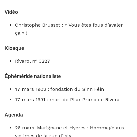
Vidéo
Christophe Brusset : « Vous êtes fous d’avaler
ça » !
Kiosque
Rivarol n° 3227
Éphéméride nationaliste
17 mars 1902 : fondation du Sinn Féin
17 mars 1991 : mort de Pilar Primo de Rivera
Agenda
26 mars, Marignane et Hyères : Hommage aux
victimes de la rue d’Isly