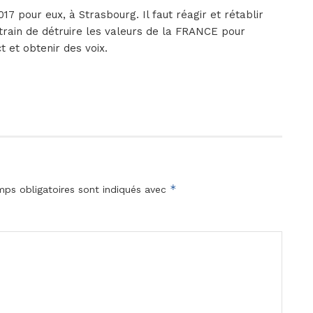
17 pour eux, à Strasbourg. Il faut réagir et rétablir
rain de détruire les valeurs de la FRANCE pour
 et obtenir des voix.
*
ps obligatoires sont indiqués avec