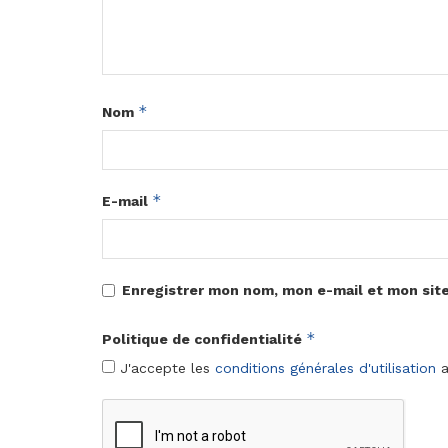
*
Nom
*
E-mail
Enregistrer mon nom, mon e-mail et mon sit
*
Politique de confidentialité
J'accepte les
conditions générales d'utilisation
a