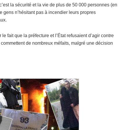
’est la sécurité et la vie de plus de 50 000 personnes (en
e gens n’hésitant pas à incendier leurs propres
aux.
e fait que la préfecture et l’État refusaient d’agir contre
et commettent de nombreux méfaits, malgré une décision