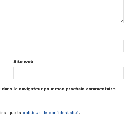
Site web
e dans le navigateur pour mon prochain commentaire.
insi que la
politique de confidentialité
.