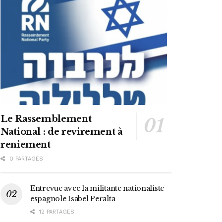
Le Rassemblement
National : de revirement à
reniement
0 PARTAGES
Entrevue avec la militante nationaliste
espagnole Isabel Peralta
12 PARTAGES