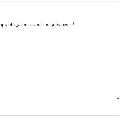
*
ps obligatoires sont indiqués avec