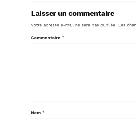
Laisser un commentaire
Votre adresse e-mail ne sera pas publiée.
Les cham
*
Commentaire
*
Nom