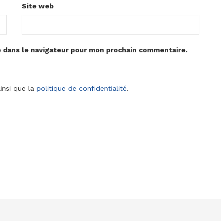
Site web
e dans le navigateur pour mon prochain commentaire.
insi que la
politique de confidentialité
.