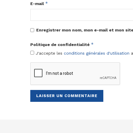
*
E-mail
Enregistrer mon nom, mon e-mail et mon sit
*
Politique de confidentialité
J'accepte les
conditions générales d'utilisation
a