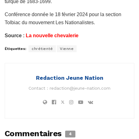
turque de 1683-1699.
Conférence donnée le 18 février 2024 pour la section
Tolbiac du mouvement Les Nationalistes.
Source :
La nouvelle chevalerie
Étiquettes:
chrétienté
Vienne
Redaction Jeune Nation
Contact :
redaction@jeune-nation.com
Commentaires
4