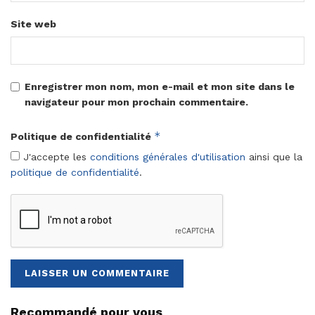
Site web
Enregistrer mon nom, mon e-mail et mon site dans le
navigateur pour mon prochain commentaire.
*
Politique de confidentialité
J'accepte les
conditions générales d'utilisation
ainsi que la
politique de confidentialité
.
Recommandé pour vous