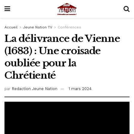
Accueil
Jeune Nation TV
Conférences
La délivrance de Vienne
(1683) : Une croisade
oubliée pour la
Chrétienté
par
Redaction Jeune Nation
1 mars 2024