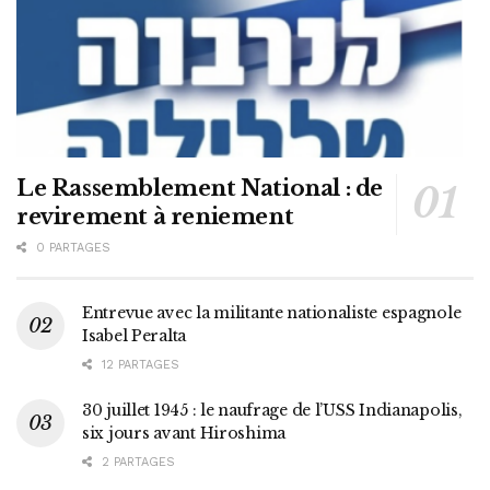
Le Rassemblement National : de
revirement à reniement
0 PARTAGES
Entrevue avec la militante nationaliste espagnole
Isabel Peralta
12 PARTAGES
30 juillet 1945 : le naufrage de l’USS Indianapolis,
six jours avant Hiroshima
2 PARTAGES