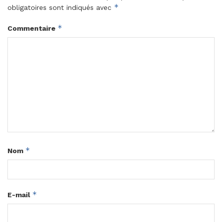
*
obligatoires sont indiqués avec
*
Commentaire
*
Nom
*
E-mail