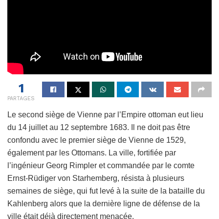
1
PARTAGES
Le second siège de Vienne par l’Empire ottoman eut lieu
du 14 juillet au 12 septembre 1683. Il ne doit pas être
confondu avec le premier siège de Vienne de 1529,
également par les Ottomans. La ville, fortifiée par
l’ingénieur Georg Rimpler et commandée par le comte
Ernst-Rüdiger von Starhemberg, résista à plusieurs
semaines de siège, qui fut levé à la suite de la bataille du
Kahlenberg alors que la dernière ligne de défense de la
ville était déjà directement menacée.