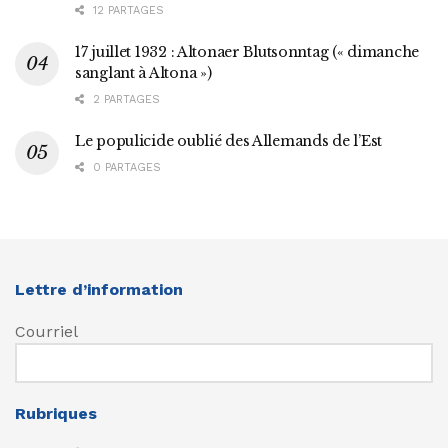
12 PARTAGES
17 juillet 1932 : Altonaer Blutsonntag (« dimanche
sanglant à Altona »)
2 PARTAGES
Le populicide oublié des Allemands de l’Est
0 PARTAGES
Lettre d’information
Courriel
Rubriques