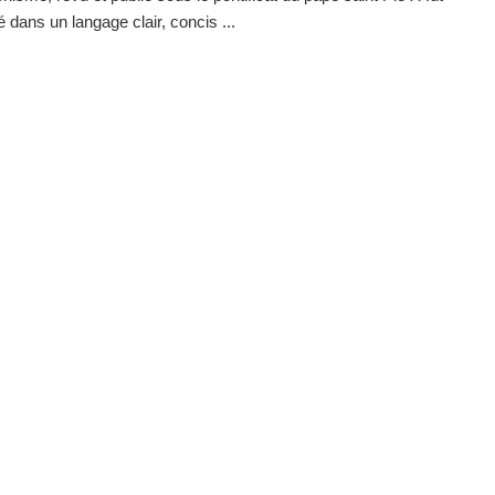
dans un langage clair, concis ...