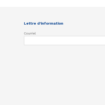
Lettre d’information
Courriel