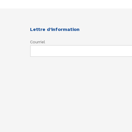
Lettre d’information
Courriel