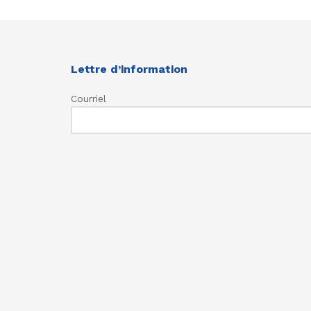
Lettre d’information
Courriel