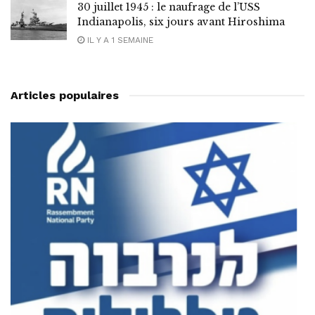
30 juillet 1945 : le naufrage de l’USS
Indianapolis, six jours avant Hiroshima
IL Y A 1 SEMAINE
Articles populaires