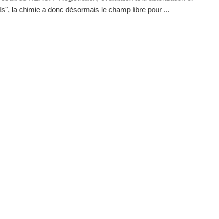
s", la chimie a donc désormais le champ libre pour ...