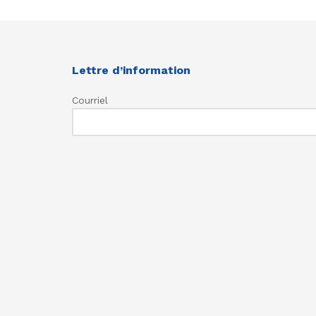
Lettre d’information
Courriel