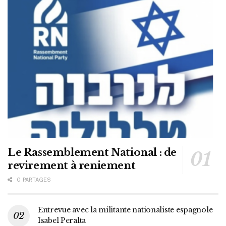
Le Rassemblement National : de
revirement à reniement
0 PARTAGES
Entrevue avec la militante nationaliste espagnole
Isabel Peralta