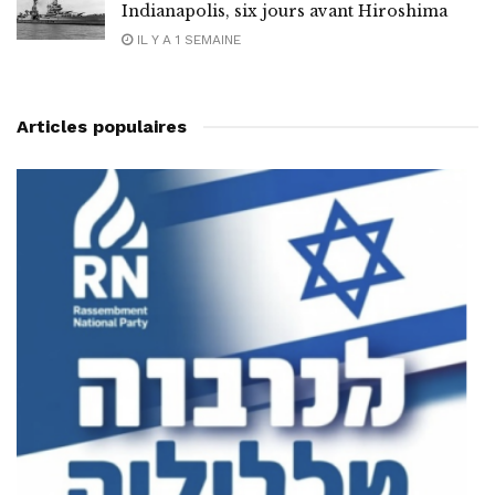
Indianapolis, six jours avant Hiroshima
IL Y A 1 SEMAINE
Articles populaires