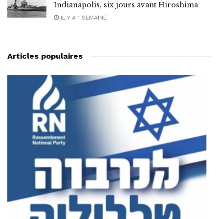
Indianapolis, six jours avant Hiroshima
IL Y A 1 SEMAINE
Articles populaires