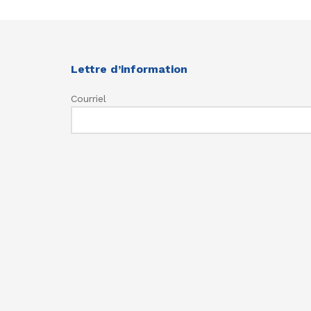
Lettre d’information
Courriel