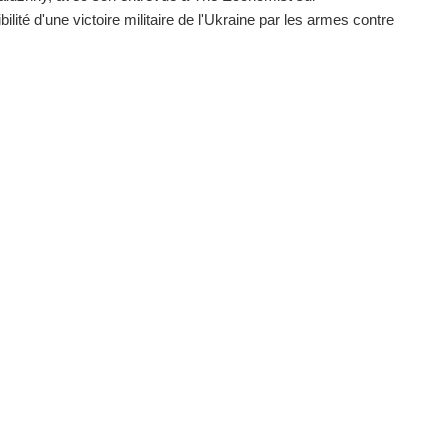
bilité d'une victoire militaire de l'Ukraine par les armes contre