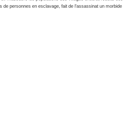
s de personnes en esclavage, fait de l’assassinat un morbide