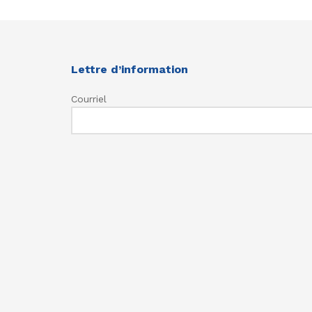
Lettre d’information
Courriel