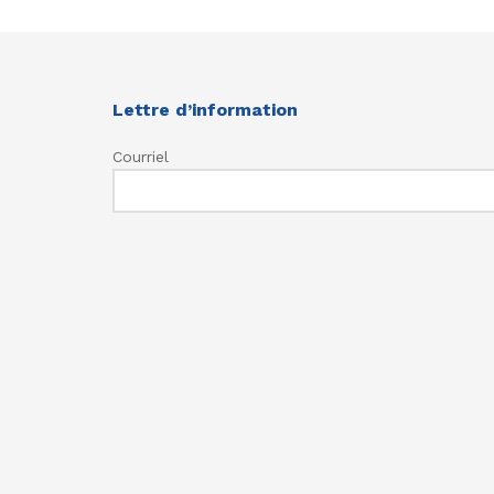
Lettre d’information
Courriel