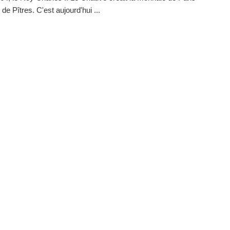
t de Pîtres. C'est aujourd'hui ...