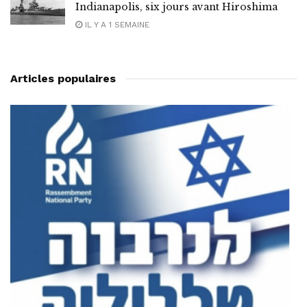
Indianapolis, six jours avant Hiroshima
IL Y A 1 SEMAINE
Articles populaires