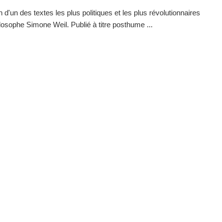
 d'un des textes les plus politiques et les plus révolutionnaires
ilosophe Simone Weil. Publié à titre posthume ...