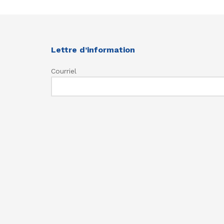
Lettre d’information
Courriel