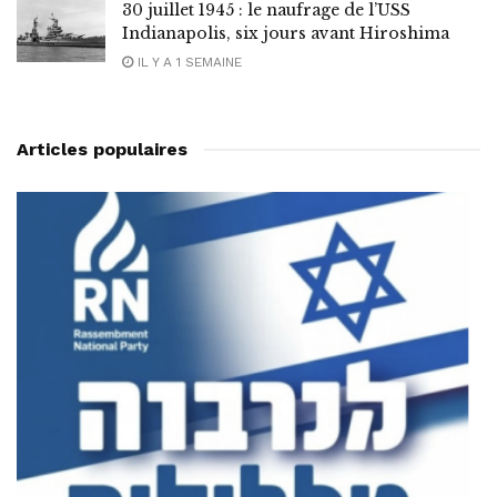
30 juillet 1945 : le naufrage de l’USS
Indianapolis, six jours avant Hiroshima
IL Y A 1 SEMAINE
Articles populaires