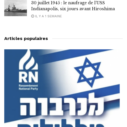
30 juillet 1945 : le naufrage de l’USS
Indianapolis, six jours avant Hiroshima
IL Y A 1 SEMAINE
Articles populaires