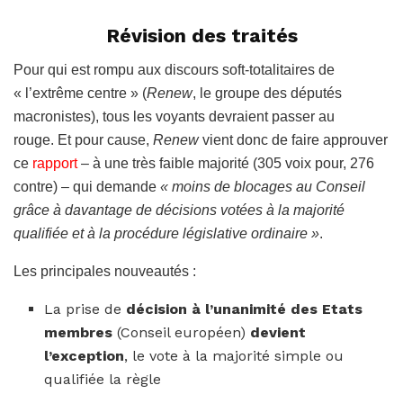
Révision des traités
Pour qui est rompu aux discours soft-totalitaires de
« l’extrême centre » (
Renew
, le groupe des députés
macronistes), tous les voyants devraient passer au
rouge. Et pour cause,
Renew
vient donc de faire approuver
ce
rapport
– à une très faible majorité (305 voix pour, 276
contre) – qui demande
« moins de blocages au Conseil
grâce à davantage de décisions votées à la majorité
qualifiée et à la procédure législative ordinaire »
.
Les principales nouveautés :
La prise de
décision à l’unanimité des Etats
membres
(Conseil européen)
devient
l’exception
, le vote à la majorité simple ou
qualifiée la règle