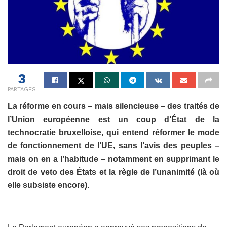
3
PARTAGES
La réforme en cours – mais silencieuse – des traités de
l’Union européenne est un coup d’État de la
technocratie bruxelloise, qui entend réformer le mode
de fonctionnement de l’UE, sans l’avis des peuples –
mais on en a l’habitude – notamment en supprimant le
droit de veto des États et la règle de l’unanimité (là où
elle subsiste encore).