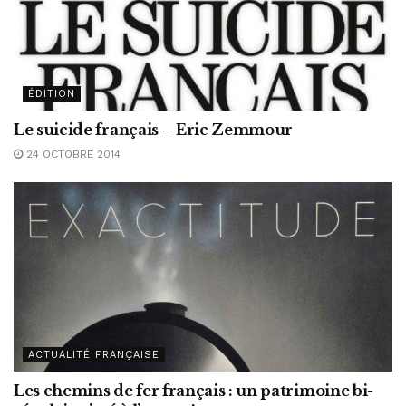
ÉDITION
Le suicide français – Eric Zemmour
24 OCTOBRE 2014
ACTUALITÉ FRANÇAISE
Les chemins de fer français : un patrimoine bi-