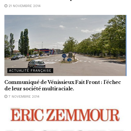
21 NOVEMBRE 2014
ACTUALITÉ FRANÇAISE
Communiqué de Vénissieux Fait Front : l’échec
de leur société multiraciale.
7 NOVEMBRE 2014