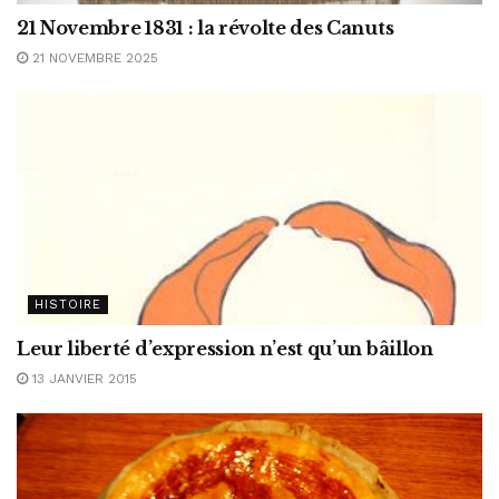
21 Novembre 1831 : la révolte des Canuts
21 NOVEMBRE 2025
HISTOIRE
Leur liberté d’expression n’est qu’un bâillon
13 JANVIER 2015