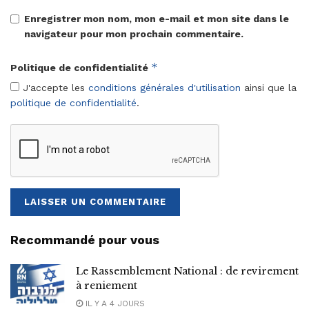
Enregistrer mon nom, mon e-mail et mon site dans le
navigateur pour mon prochain commentaire.
*
Politique de confidentialité
J'accepte les
conditions générales d'utilisation
ainsi que la
politique de confidentialité
.
Recommandé pour vous
Le Rassemblement National : de revirement
à reniement
IL Y A 4 JOURS