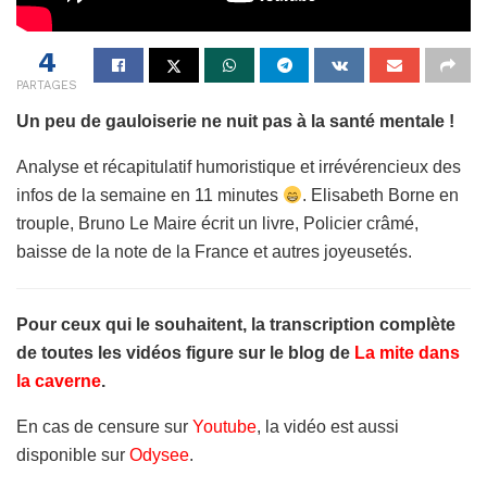
4
PARTAGES
Un peu de gauloiserie ne nuit pas à la santé mentale !
Analyse et récapitulatif humoristique et irrévérencieux des
infos de la semaine en 11 minutes
. Elisabeth Borne en
trouple, Bruno Le Maire écrit un livre, Policier crâmé,
baisse de la note de la France et autres joyeusetés.
Pour ceux qui le souhaitent, la transcription complète
de toutes les vidéos figure sur le blog de
La mite dans
la caverne
.
En cas de censure sur
Youtube
, la vidéo est aussi
disponible sur
Odysee
.