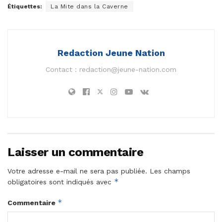
Étiquettes:
La Mite dans la Caverne
Redaction Jeune Nation
Contact :
redaction@jeune-nation.com
Laisser un commentaire
Votre adresse e-mail ne sera pas publiée.
Les champs
*
obligatoires sont indiqués avec
*
Commentaire