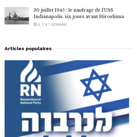
30 juillet 1945 : le naufrage de l’USS
Indianapolis, six jours avant Hiroshima
IL Y A 1 SEMAINE
Articles populaires