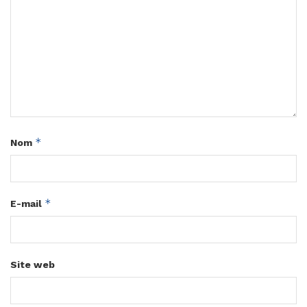
*
Nom
*
E-mail
Site web