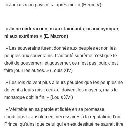
» Jamais mon pays n’ira après moi. » (Henri IV)
» Je ne céderai rien, ni aux fainéants, ni aux cynique,
ni aux extrêmes » (E. Macron)
» Les souverains furent donnés aux peuples et non les
peuples aux souverains. L’autorité suprême n’est que le
droit de gouverner ; et gouverner, ce n’est pas jouir, c’est
faire jouir les autres. » (Louis XIV)
» Les rois doivent plus a leurs peuples que les peuples ne
doivent a leurs rois : ceux-ci doivent les moyens, mais le
monarque doit la fin. » (Louis XVI)
» Véritable en sa parole et fidèle en sa promesse,
conditions si absolument nécessaires à la réputation d’un
Prince, qu’ainsi que celui qui en est destitué ne saurait être