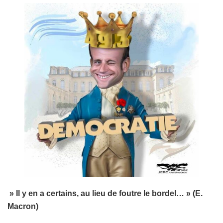
» Il y en a certains, au lieu de foutre le bordel… » (E.
Macron)