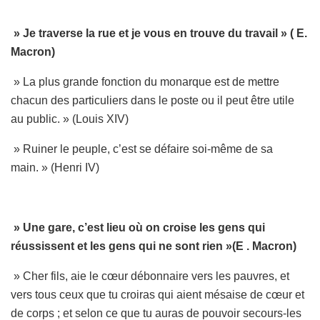
» Je traverse la rue et je vous en trouve du travail » ( E.
Macron)
» La plus grande fonction du monarque est de mettre
chacun des particuliers dans le poste ou il peut être utile
au public. » (Louis XIV)
» Ruiner le peuple, c’est se défaire soi-même de sa
main. » (Henri IV)
» Une gare, c’est lieu où on croise les gens qui
réussissent et les gens qui ne sont rien »(E . Macron)
» Cher fils, aie le cœur débonnaire vers les pauvres, et
vers tous ceux que tu croiras qui aient mésaise de cœur et
de corps ; et selon ce que tu auras de pouvoir secours-les