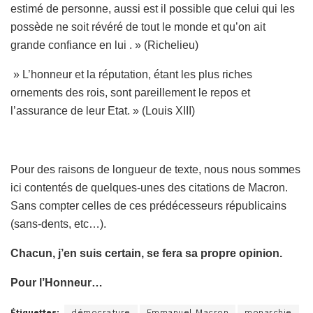
estimé de personne, aussi est il possible que celui qui les
possède ne soit révéré de tout le monde et qu’on ait
grande confiance en lui . » (Richelieu)
» L’honneur et la réputation, étant les plus riches
ornements des rois, sont pareillement le repos et
l’assurance de leur Etat. » (Louis XIII)
Pour des raisons de longueur de texte, nous nous sommes
ici contentés de quelques-unes des citations de Macron.
Sans compter celles de ces prédécesseurs républicains
(sans-dents, etc…).
Chacun, j’en suis certain, se fera sa propre opinion.
Pour l’Honneur…
Étiquettes:
démocrature
Emmanuel Macron
monarchie