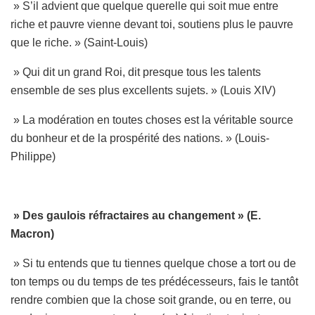
» S’il advient que quelque querelle qui soit mue entre
riche et pauvre vienne devant toi, soutiens plus le pauvre
que le riche. » (Saint-Louis)
» Qui dit un grand Roi, dit presque tous les talents
ensemble de ses plus excellents sujets. » (Louis XIV)
» La modération en toutes choses est la véritable source
du bonheur et de la prospérité des nations. » (Louis-
Philippe)
» Des gaulois réfractaires au changement » (E.
Macron)
» Si tu entends que tu tiennes quelque chose a tort ou de
ton temps ou du temps de tes prédécesseurs, fais le tantôt
rendre combien que la chose soit grande, ou en terre, ou