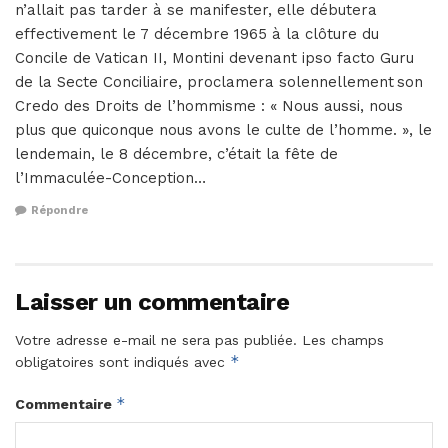
n’allait pas tarder à se manifester, elle débutera
effectivement le 7 décembre 1965 à la clôture du
Concile de Vatican II, Montini devenant ipso facto Guru
de la Secte Conciliaire, proclamera solennellement son
Credo des Droits de l’hommisme : « Nous aussi, nous
plus que quiconque nous avons le culte de l’homme. », le
lendemain, le 8 décembre, c’était la fête de
l’Immaculée-Conception…
Répondre
Laisser un commentaire
Votre adresse e-mail ne sera pas publiée.
Les champs
*
obligatoires sont indiqués avec
*
Commentaire