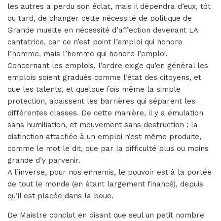
les autres a perdu son éclat, mais il dépendra d’eux, tôt
ou tard, de changer cette nécessité de politique de
Grande muette en nécessité d’affection devenant LA
cantatrice, car ce n’est point l’emploi qui honore
l’homme, mais l’homme qui honore l’emploi.
Concernant les emplois, l’ordre exige qu’en général les
emplois soient gradués comme l’état des citoyens, et
que les talents, et quelque fois même la simple
protection, abaissent les barrières qui séparent les
différentes classes. De cette manière, il y a émulation
sans humiliation, et mouvement sans destruction ; la
distinction attachée à un emploi n’est même produite,
comme le mot le dit, que par la difficulté plus ou moins
grande d’y parvenir.
A l’inverse, pour nos ennemis, le pouvoir est à la portée
de tout le monde (en étant largement financé), depuis
qu’il est placée dans la boue.
De Maistre conclut en disant que seul un petit nombre