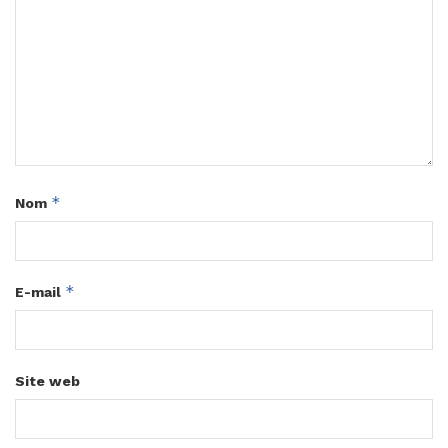
*
Nom
*
E-mail
Site web