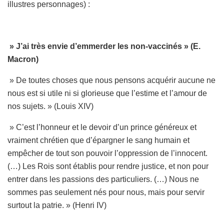
illustres personnages) :
» J’ai très envie d’emmerder les non-vaccinés » (E.
Macron)
» De toutes choses que nous pensons acquérir aucune ne
nous est si utile ni si glorieuse que l’estime et l’amour de
nos sujets. » (Louis XIV)
» C’est l’honneur et le devoir d’un prince généreux et
vraiment chrétien que d’épargner le sang humain et
empêcher de tout son pouvoir l’oppression de l’innocent.
(…) Les Rois sont établis pour rendre justice, et non pour
entrer dans les passions des particuliers. (…) Nous ne
sommes pas seulement nés pour nous, mais pour servir
surtout la patrie. » (Henri IV)