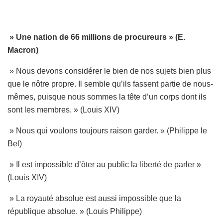
» Une nation de 66 millions de procureurs » (E.
Macron)
» Nous devons considérer le bien de nos sujets bien plus
que le nôtre propre. Il semble qu’ils fassent partie de nous-
mêmes, puisque nous sommes la tête d’un corps dont ils
sont les membres. » (Louis XIV)
» Nous qui voulons toujours raison garder. » (Philippe le
Bel)
» Il est impossible d’ôter au public la liberté de parler »
(Louis XIV)
» La royauté absolue est aussi impossible que la
république absolue. » (Louis Philippe)