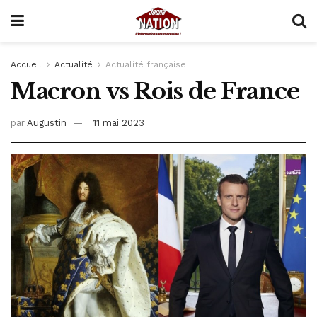
Accueil
Actualité
Actualité française
Macron vs Rois de France
par
Augustin
11 mai 2023