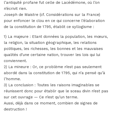
l’antiquité profane fut celle de Lacédémone, où l’on
n’écrivit rien.
Joseph de Maistre (cf. Considérations sur la France)
pour enfoncer le clou en ce qui concerne l’élaboration
de la constitution de 1795, établit ce syllogisme :
1) La majeure : Etant données la population, les mœurs,
la religion, la situation géographique, les relations
politiques, les richesses, les bonnes et les mauvaises
qualités d’une certaine nation, trouver les lois qui lui
conviennent.
2) La mineure : Or, ce problème n’est pas seulement
abordé dans la constitution de 1795, qui n’a pensé qu’à
l’homme.
3) La conclusion : Toutes les raisons imaginables se
réunissent donc pour établir que le sceau divin n’est pas
sur cet ouvrage — Ce n’est qu’un terme.
Aussi, déjà dans ce moment, combien de signes de
destruction !