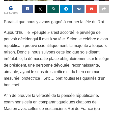
6
PARTAGES
Parait-il que nous y avons gagné à couper la tête du Roi…
Aujourd’hui, le »peuple » s’est accordé le privilège de
pouvoir décider qui il met à sa tête. Selon le célèbre dicton
républicain prouvé scientifiquement, la majorité a toujours
raison. Donc si nous suivons cette logique sois disant
irréfutable, la démocratie place obligatoirement sur le siège
de président, une personne dévouée, reconnaissante,
aimante, ayant le sens du sacrifice et du bien commun,
mesurée, protectrice …etc… bref, toutes les qualités d’un
bon chef.
Afin de prouver la véracité de la pensée républicaine,
examinons cela en comparant quelques citations de
Macron avec celles de nos anciens Roi de France (ou