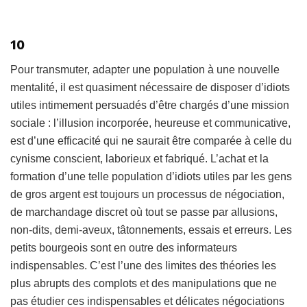
10
Pour transmuter, adapter une population à une nouvelle
mentalité, il est quasiment nécessaire de disposer d’idiots
utiles intimement persuadés d’être chargés d’une mission
sociale : l’illusion incorporée, heureuse et communicative,
est d’une efficacité qui ne saurait être comparée à celle du
cynisme conscient, laborieux et fabriqué. L’achat et la
formation d’une telle population d’idiots utiles par les gens
de gros argent est toujours un processus de négociation,
de marchandage discret où tout se passe par allusions,
non-dits, demi-aveux, tâtonnements, essais et erreurs. Les
petits bourgeois sont en outre des informateurs
indispensables. C’est l’une des limites des théories les
plus abrupts des complots et des manipulations que ne
pas étudier ces indispensables et délicates négociations