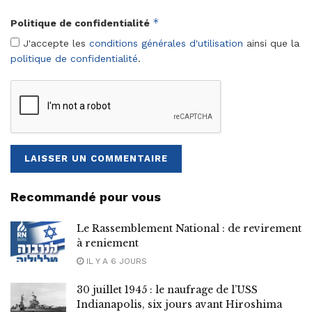
*
Politique de confidentialité
J'accepte les
conditions générales d'utilisation
ainsi que la
politique de confidentialité
.
Recommandé pour vous
Le Rassemblement National : de revirement
à reniement
IL Y A 6 JOURS
30 juillet 1945 : le naufrage de l’USS
Indianapolis, six jours avant Hiroshima