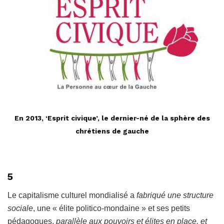
En 2013, ‘Esprit civique’, le dernier-né de la sphère des
chrétiens de gauche
5
Le capitalisme culturel mondialisé a
fabriqué une structure
sociale
, une « élite politico-mondaine » et ses petits
pédagogues,
parallèle aux pouvoirs et élites en place, et