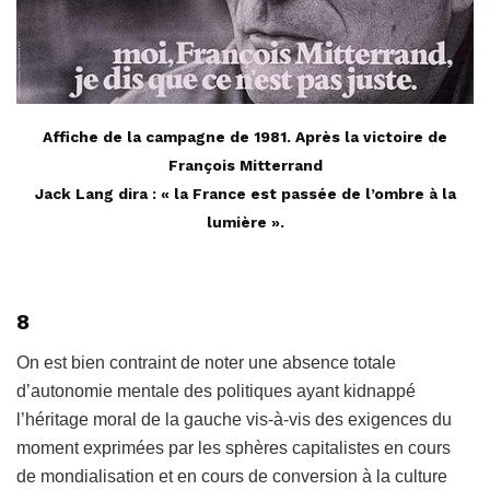
Affiche de la campagne de 1981. Après la victoire de
François Mitterrand
Jack Lang dira : « la France est passée de l’ombre à la
lumière
».
8
On est bien contraint de noter une absence totale
d’autonomie mentale des politiques ayant kidnappé
l’héritage moral de la gauche vis-à-vis des exigences du
moment exprimées par les sphères capitalistes en cours
de mondialisation et en cours de conversion à la culture