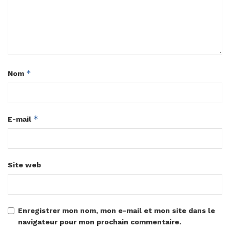
*
Nom
*
E-mail
Site web
Enregistrer mon nom, mon e-mail et mon site dans le
navigateur pour mon prochain commentaire.