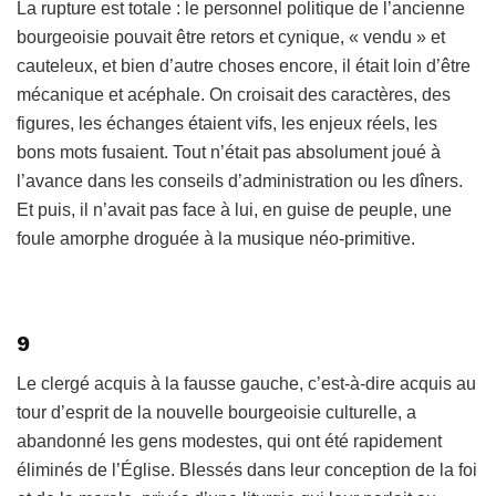
La rupture est totale : le personnel politique de l’ancienne
bourgeoisie pouvait être retors et cynique, « vendu » et
cauteleux, et bien d’autre choses encore, il était loin d’être
mécanique et acéphale. On croisait des caractères, des
figures, les échanges étaient vifs, les enjeux réels, les
bons mots fusaient. Tout n’était pas absolument joué à
l’avance dans les conseils d’administration ou les dîners.
Et puis, il n’avait pas face à lui, en guise de peuple, une
foule amorphe droguée à la musique néo-primitive.
9
Le clergé acquis à la fausse gauche, c’est-à-dire acquis au
tour d’esprit de la nouvelle bourgeoisie culturelle, a
abandonné les gens modestes, qui ont été rapidement
éliminés de l’Église. Blessés dans leur conception de la foi