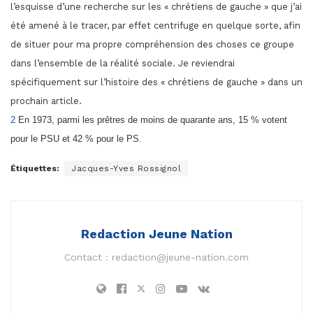
l’esquisse d’une recherche sur les « chrétiens de gauche » que j’ai
été amené à le tracer, par effet centrifuge en quelque sorte, afin
de situer pour ma propre compréhension des choses ce groupe
dans l’ensemble de la réalité sociale. Je reviendrai
spécifiquement sur l’histoire des « chrétiens de gauche » dans un
prochain article.
2
En 1973, parmi les prêtres de moins de quarante ans, 15 % votent
pour le PSU et 42 % pour le PS.
Étiquettes:
Jacques-Yves Rossignol
Redaction Jeune Nation
Contact :
redaction@jeune-nation.com