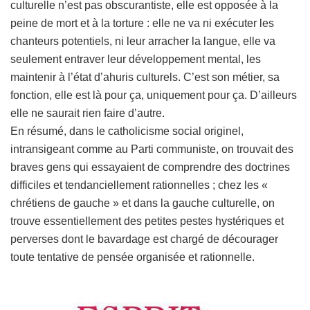
culturelle n’est pas obscurantiste, elle est opposée à la
peine de mort et à la torture : elle ne va ni exécuter les
chanteurs potentiels, ni leur arracher la langue, elle va
seulement entraver leur développement mental, les
maintenir à l’état d’ahuris culturels. C’est son métier, sa
fonction, elle est là pour ça, uniquement pour ça. D’ailleurs
elle ne saurait rien faire d’autre.
En résumé, dans le catholicisme social originel,
intransigeant comme au Parti communiste, on trouvait des
braves gens qui essayaient de comprendre des doctrines
difficiles et tendanciellement rationnelles ; chez les «
chrétiens de gauche » et dans la gauche culturelle, on
trouve essentiellement des petites pestes hystériques et
perverses dont le bavardage est chargé de décourager
toute tentative de pensée organisée et rationnelle.