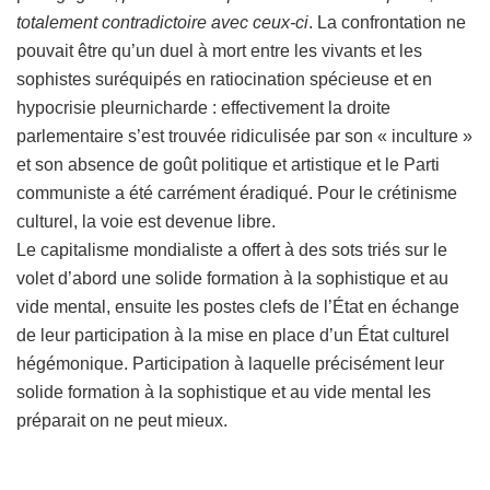
totalement contradictoire
avec ceux-ci
. La confrontation ne
pouvait être qu’un duel à mort entre les vivants et les
sophistes suréquipés en ratiocination spécieuse et en
hypocrisie pleurnicharde : effectivement la droite
parlementaire s’est trouvée ridiculisée par son « inculture »
et son absence de goût politique et artistique et le Parti
communiste a été carrément éradiqué. Pour le crétinisme
culturel, la voie est devenue libre.
Le capitalisme mondialiste a offert à des sots triés sur le
volet d’abord une solide formation à la sophistique et au
vide mental, ensuite les postes clefs de l’État en échange
de leur participation à la mise en place d’un État culturel
hégémonique. Participation à laquelle précisément leur
solide formation à la sophistique et au vide mental les
préparait on ne peut mieux.