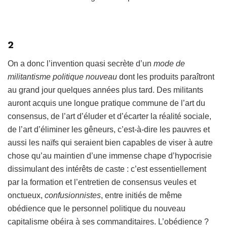
2
On a donc l’invention quasi secrète d’un
mode de
militantisme politique nouveau
dont les produits paraîtront
au grand jour quelques années plus tard. Des militants
auront acquis une longue pratique commune de l’art du
consensus, de l’art d’éluder et d’écarter la réalité sociale,
de l’art d’éliminer les gêneurs, c’est-à-dire les pauvres et
aussi les naïfs qui seraient bien capables de viser à autre
chose qu’au maintien d’une immense chape d’hypocrisie
dissimulant des intérêts de caste : c’est essentiellement
par la formation et l’entretien de consensus veules et
onctueux,
confusionnistes
, entre initiés de même
obédience que le personnel politique du nouveau
capitalisme obéira à ses commanditaires. L’obédience ?