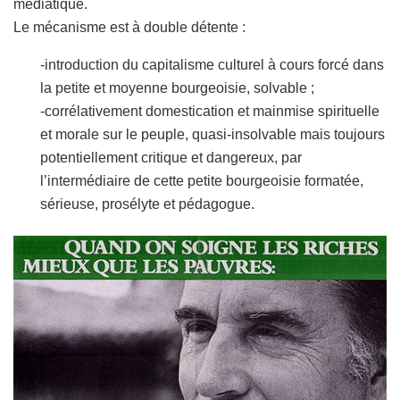
médiatique.
Le mécanisme est à double détente :
-introduction du capitalisme culturel à cours forcé dans
la petite et moyenne bourgeoisie, solvable ;
-corrélativement domestication et mainmise spirituelle
et morale sur le peuple, quasi-insolvable mais toujours
potentiellement critique et dangereux, par
l’intermédiaire de cette petite bourgeoisie formatée,
sérieuse, prosélyte et pédagogue.