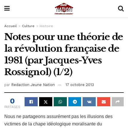
Accueil
Culture
Histoire
Notes pour une théorie de
la révolution française de
1981 (par Jacques-Yves
Rossignol) (1/2)
par
Redaction Jeune Nation
17 octobre 2013
0
PARTAGES
Nous ne partageons assurément pas les illusions des
victimes de la chape idéologique moralisante du