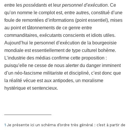
entre les
possédants
et leur
personnel d’exécution
. Ce
qu’on nomme le complot est, entre autres, constitué d’une
foule de remontées d’informations (point essentiel), mises
au point et tâtonnements de ce genre entre
commanditaires, exécutants conscients et idiots utiles.
Aujourd’hui le personnel d’exécution de la bourgeoisie
mondiale est essentiellement de type culturel bohème.
L’industrie des médias confirme cette proposition :
puisqu’elle ne cesse de nous alerter du danger imminent
d’un néo-fascisme militariste et discipliné, c’est donc que
la réalité vécue est aux antipodes, un moralisme
hystérique et sentencieux.
__________________
1
Je présente ici un schéma d’ordre très général : c’est à partir de