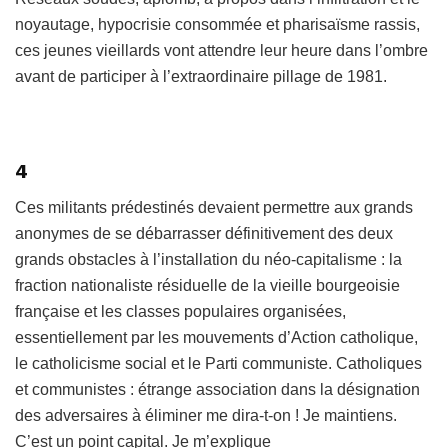
noyautage, hypocrisie consommée et pharisaïsme rassis,
ces jeunes vieillards vont attendre leur heure dans l’ombre
avant de participer à l’extraordinaire pillage de 1981.
4
Ces militants prédestinés devaient permettre aux grands
anonymes de se débarrasser définitivement des deux
grands obstacles à l’installation du néo-capitalisme : la
fraction nationaliste résiduelle de la vieille bourgeoisie
française et les classes populaires organisées,
essentiellement par les mouvements d’Action catholique,
le catholicisme social et le Parti communiste. Catholiques
et communistes : étrange association dans la désignation
des adversaires à éliminer me dira-t-on ! Je maintiens.
C’est un point capital. Je m’explique