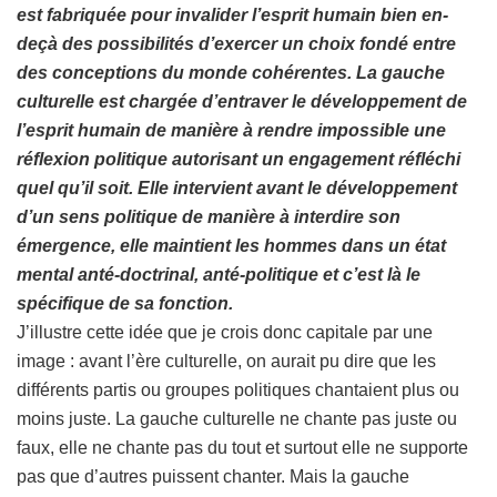
est fabriquée pour invalider l’esprit humain bien en-
deçà des possibilités d’exercer un choix fondé entre
des conceptions du monde cohérentes. La gauche
culturelle est chargée d’entraver le développement de
l’esprit humain de manière à rendre impossible une
réflexion politique autorisant un engagement réfléchi
quel qu’il soit. Elle intervient avant le développement
d’un sens politique de manière à interdire son
émergence, elle maintient les hommes dans un état
mental anté-doctrinal, anté-politique et c’est là le
spécifique de sa fonction.
J’illustre cette idée que je crois donc capitale par une
image : avant l’ère culturelle, on aurait pu dire que les
différents partis ou groupes politiques chantaient plus ou
moins juste. La gauche culturelle ne chante pas juste ou
faux, elle ne chante pas du tout et surtout elle ne supporte
pas que d’autres puissent chanter. Mais la gauche