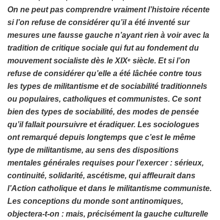
On ne peut pas comprendre vraiment l’histoire récente
si l’on refuse de considérer qu’il a été inventé sur
mesures une fausse gauche n’ayant rien à voir avec la
tradition de critique sociale qui fut au fondement du
mouvement socialiste dès le XIX
siècle. Et si l’on
e
refuse de considérer qu’elle a été lâchée contre tous
les types de militantisme et de sociabilité traditionnels
ou populaires, catholiques et communistes. Ce sont
bien des types de sociabilité, des modes de pensée
qu’il fallait poursuivre et éradiquer. Les sociologues
ont remarqué depuis longtemps que c’est le même
type de militantisme, au sens des dispositions
mentales générales requises pour l’exercer : sérieux,
continuité, solidarité, ascétisme, qui affleurait dans
l’Action catholique et dans le militantisme communiste.
Les conceptions du monde sont antinomiques,
objectera-t-on : mais, précisément la gauche culturelle