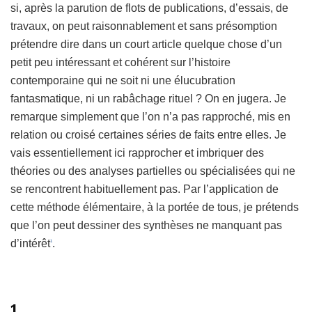
si, après la parution de flots de publications, d’essais, de
travaux, on peut raisonnablement et sans présomption
prétendre dire dans un court article quelque chose d’un
petit peu intéressant et cohérent sur l’histoire
contemporaine qui ne soit ni une élucubration
fantasmatique, ni un rabâchage rituel ? On en jugera. Je
remarque simplement que l’on n’a pas rapproché, mis en
relation ou croisé certaines séries de faits entre elles. Je
vais essentiellement ici rapprocher et imbriquer des
théories ou des analyses partielles ou spécialisées qui ne
se rencontrent habituellement pas. Par l’application de
cette méthode élémentaire, à la portée de tous, je prétends
que l’on peut dessiner des synthèses ne manquant pas
d’intérêt
.
1
1