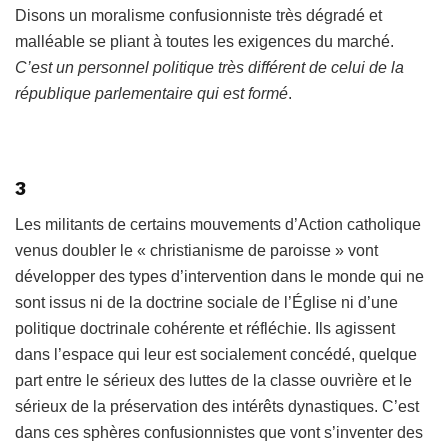
Disons un moralisme confusionniste très dégradé et
malléable se pliant à toutes les exigences du marché.
C’est un personnel politique très différent de celui de la
république parlementaire qui est formé
.
3
Les militants de certains mouvements d’Action catholique
venus doubler le « christianisme de paroisse » vont
développer des types d’intervention dans le monde qui ne
sont issus ni de la doctrine sociale de l’Église ni d’une
politique doctrinale cohérente et réfléchie. Ils agissent
dans l’espace qui leur est socialement concédé, quelque
part entre le sérieux des luttes de la classe ouvrière et le
sérieux de la préservation des intérêts dynastiques. C’est
dans ces sphères confusionnistes que vont s’inventer des