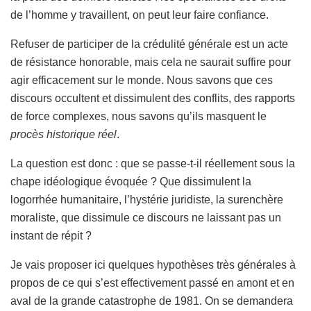
de l’homme y travaillent, on peut leur faire confiance.
Refuser de participer de la crédulité générale est un acte
de résistance honorable, mais cela ne saurait suffire pour
agir efficacement sur le monde. Nous savons que ces
discours occultent et dissimulent des conflits, des rapports
de force complexes, nous savons qu’ils masquent le
procès historique réel
.
La question est donc : que se passe-t-il réellement sous la
chape idéologique évoquée ? Que dissimulent la
logorrhée humanitaire, l’hystérie juridiste, la surenchère
moraliste, que dissimule ce discours ne laissant pas un
instant de répit ?
Je vais proposer ici quelques hypothèses très générales à
propos de ce qui s’est effectivement passé en amont et en
aval de la grande catastrophe de 1981. On se demandera