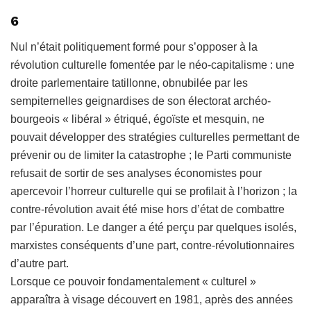
6
Nul n’était politiquement formé pour s’opposer à la
révolution culturelle fomentée par le néo-capitalisme : une
droite parlementaire tatillonne, obnubilée par les
sempiternelles geignardises de son électorat archéo-
bourgeois « libéral » étriqué, égoïste et mesquin, ne
pouvait développer des stratégies culturelles permettant de
prévenir ou de limiter la catastrophe ; le Parti communiste
refusait de sortir de ses analyses économistes pour
apercevoir l’horreur culturelle qui se profilait à l’horizon ; la
contre-révolution avait été mise hors d’état de combattre
par l’épuration. Le danger a été perçu par quelques isolés,
marxistes conséquents d’une part, contre-révolutionnaires
d’autre part.
Lorsque ce pouvoir fondamentalement « culturel »
apparaîtra à visage découvert en 1981, après des années