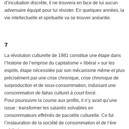
d’incubation discrète, il ne trouvera en face de lui aucun
adversaire équipé pour lui résister. En quelques années, la
vie intellectuelle et spirituelle va se trouver anéantie.
7
La révolution culturelle de 1981 constitue une étape dans
l’histoire de l’emprise du capitalisme « libéral » sur les
esprits, étape nécessitée par son mécanisme même et plus
précisément par une crise chronique, crise chronique de
surproduction et de sous-consommation, induisant une
consommation de fatras culturel à court forcé
.
Pour poursuivre la course aux profits, il n’y avait qu’une
issue : transformer les salariés solvables en
consommateurs effrénés de pacotille culturelle. Ce fut
l’instauration de la société de consommation et de l’ère