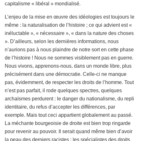
capitalisme « libéral » mondialisé.
L’enjeu de la mise en œuvre des idéologies est toujours le
même : la naturalisation de l’histoire ; ce qui advient est «
inéluctable », « nécessaire », « dans la nature des choses
». D’ailleurs, selon les dernières informations, nous
n’aurions pas à nous plaindre de notre sort en cette phase
de l’histoire ! Nous ne sommes visiblement pas en guerre.
Nous vivons, apprenons-nous, dans un monde libre, plus
précisément dans une démocratie. Celle-ci ne manque
pas, évidemment, de respecter les droits de l’homme. Tout
n’est pas parfait, il rode quelques spectres, quelques
archaïsmes perdurent : le danger du nationalisme, du repli
identitaire, du refus d’accepter les différences, par
exemple. Mais tout ceci appartient globalement au passé.
La méchante bourgeoisie de droite est bien trop ringarde
pour revenir au pouvoir. Il serait quand même bien d’avoir
la peau des derniers racistes : les spécialistes des droits