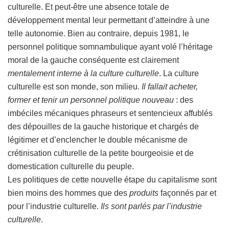
culturelle. Et peut-être une absence totale de
développement mental leur permettant d’atteindre à une
telle autonomie. Bien au contraire, depuis 1981, le
personnel politique somnambulique ayant volé l’héritage
moral de la gauche conséquente est clairement
mentalement interne à la culture culturelle
. La culture
culturelle est son monde, son milieu.
Il fallait acheter,
former et tenir un personnel politique nouveau
: des
imbéciles mécaniques phraseurs et sentencieux affublés
des dépouilles de la gauche historique et chargés de
légitimer et d’enclencher le double mécanisme de
crétinisation culturelle de la petite bourgeoisie et de
domestication culturelle du peuple.
Les politiques de cette nouvelle étape du capitalisme sont
bien moins des hommes que des
produits
façonnés par et
pour l’industrie culturelle.
Ils sont parlés par l’industrie
culturelle
.