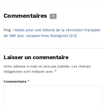
Commentaires
1
Ping :
Notes pour une théorie de la révolution française
de 1981 (par Jacques-Yves Rossignol) (2/2)
Laisser un commentaire
Votre adresse e-mail ne sera pas publiée.
Les champs
*
obligatoires sont indiqués avec
*
Commentaire