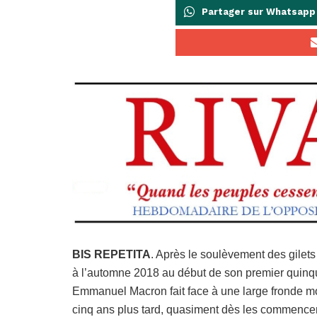
Partager sur Whatsapp
BIS REPETITA
. Après le soulèvement des gilet
à l’automne 2018 au début de son premier quinq
Emmanuel Macron fait face à une large fronde m
cinq ans plus tard, quasiment dès les commenc