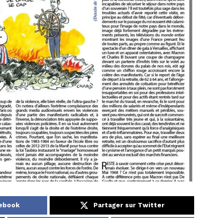
cebook
Partager sur Twitter