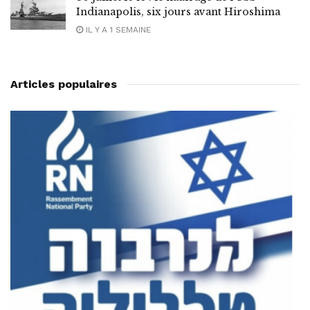
Indianapolis, six jours avant Hiroshima
IL Y A 1 SEMAINE
Articles populaires