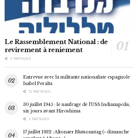
Le Rassemblement National : de
revirement à reniement
0 PARTAGES
Entrevue avec la militante nationaliste espagnole
Isabel Peralta
12 PARTAGES
30 juillet 1945 : le naufrage de l’USS Indianapolis,
six jours avant Hiroshima
2 PARTAGES
17 juillet 1932 : Altonaer Blutsonntag (« dimanche