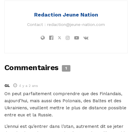
Redaction Jeune Nation
Contact :
redaction@jeune-nation.com
Commentaires
1
GL
il y a 2 ans
On peut parfaitement comprendre que des Finlandais,
aujourd’hui, mais aussi des Polonais, des Baltes et des
Ukrainiens, veuillent mettre le plus de distance possible
entre eux et la Russie.
L’ennui est qu’entrer dans l’otan, autrement dit se jeter