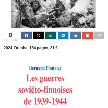
0
PARTAGES
2024, Dulpha, 154 pages, 21 €