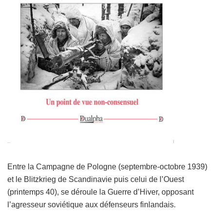
Entre la Campagne de Pologne (septembre-octobre 1939)
et le Blitzkrieg de Scandinavie puis celui de l’Ouest
(printemps 40), se déroule la Guerre d’Hiver, opposant
l’agresseur soviétique aux défenseurs finlandais.