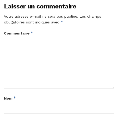
Laisser un commentaire
Votre adresse e-mail ne sera pas publiée.
Les champs
*
obligatoires sont indiqués avec
*
Commentaire
*
Nom