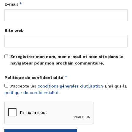
*
E-mail
Site web
Enregistrer mon nom, mon e-mail et mon site dans le
navigateur pour mon prochain commentaire.
*
Politique de confidentialité
J'accepte les
conditions générales d'utilisation
ainsi que la
politique de confidentialité
.