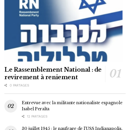
Le Rassemblement National : de
revirement à reniement
0 PARTAGES
Entrevue avec la militante nationaliste espagnole
Isabel Peralta
12 PARTAGES
30 juillet 1945 : le naufrage de l’USS Indianapolis,