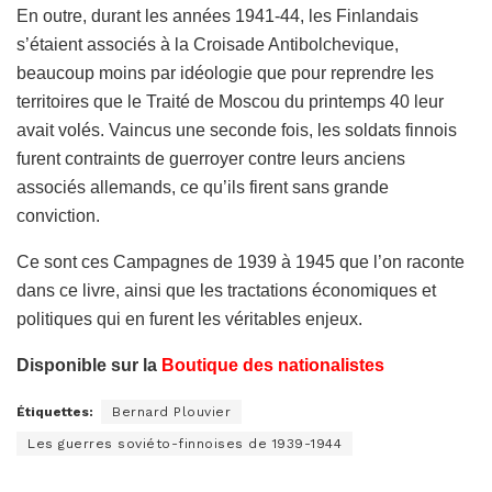
En outre, durant les années 1941-44, les Finlandais
s’étaient associés à la Croisade Antibolchevique,
beaucoup moins par idéologie que pour reprendre les
territoires que le Traité de Moscou du printemps 40 leur
avait volés. Vaincus une seconde fois, les soldats finnois
furent contraints de guerroyer contre leurs anciens
associés allemands, ce qu’ils firent sans grande
conviction.
Ce sont ces Campagnes de 1939 à 1945 que l’on raconte
dans ce livre, ainsi que les tractations économiques et
politiques qui en furent les véritables enjeux.
Disponible sur la
Boutique des nationalistes
Étiquettes:
Bernard Plouvier
Les guerres soviéto-finnoises de 1939-1944