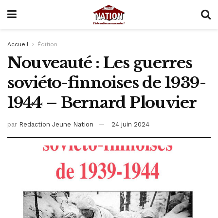
Accueil
Édition
Nouveauté : Les guerres
soviéto-finnoises de 1939-
1944 – Bernard Plouvier
par
Redaction Jeune Nation
24 juin 2024