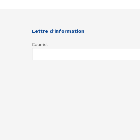
Lettre d’information
Courriel