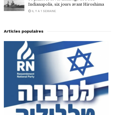
Indianapolis, six jours avant Hiroshima
IL Y A 1 SEMAINE
Articles populaires