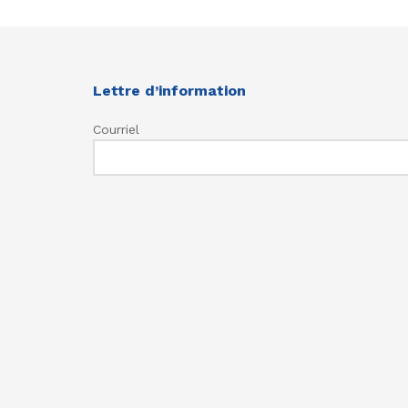
Lettre d’information
Courriel