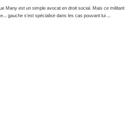
e Many est un simple avocat en droit social. Mais ce militant
e... gauche s’est spécialisé dans les cas pouvant lui ...