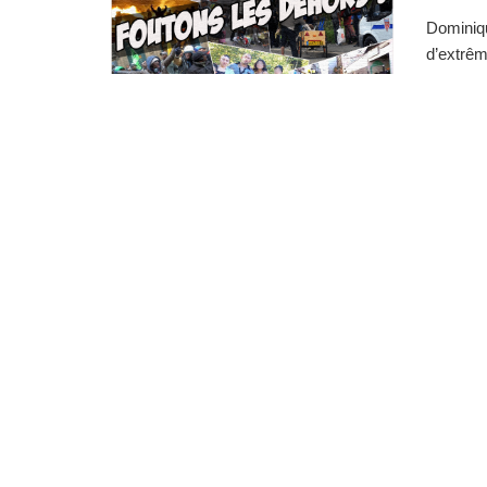
Dominiqu
d’extrêm