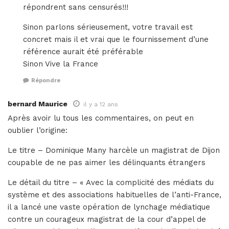
répondrent sans censurés!!!
Sinon parlons sérieusement, votre travail est
concret mais il et vrai que le fournissement d’une
référence aurait été préférable
Sinon Vive la France
Répondre
bernard Maurice
il y a 12 ans
Après avoir lu tous les commentaires, on peut en
oublier l’origine:
Le titre – Dominique Many harcèle un magistrat de Dijon
coupable de ne pas aimer les délinquants étrangers
Le détail du titre – « Avec la complicité des médiats du
système et des associations habituelles de l’anti-France,
il a lancé une vaste opération de lynchage médiatique
contre un courageux magistrat de la cour d’appel de