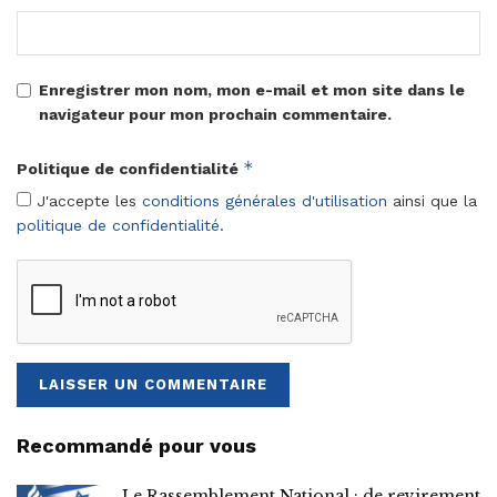
Enregistrer mon nom, mon e-mail et mon site dans le
navigateur pour mon prochain commentaire.
*
Politique de confidentialité
J'accepte les
conditions générales d'utilisation
ainsi que la
politique de confidentialité
.
Recommandé pour vous
Le Rassemblement National : de revirement