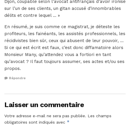
Dijon, coupable selon l’avocat antifrançais d’avoir ironisé
sur l’un de ses clients, un gitan accusé d’innombrables
délits et contre lequel … »
En résumé, je suis comme ce magistrat, je déteste les
profiteurs, les fainéants, les assistés professionnels, les
récidivistes bien sûr, ceux qui abusent de leur pouvoir, …
Si ce qui est écrit est faux, c’est donc diffamatoire alors
Monsieur Many, qu’attendez vous a fortiori en tant
qu’avocat ? Il faut toujours assumer, ses actes et/ou ses
propos.
Répondre
Laisser un commentaire
Votre adresse e-mail ne sera pas publiée.
Les champs
*
obligatoires sont indiqués avec