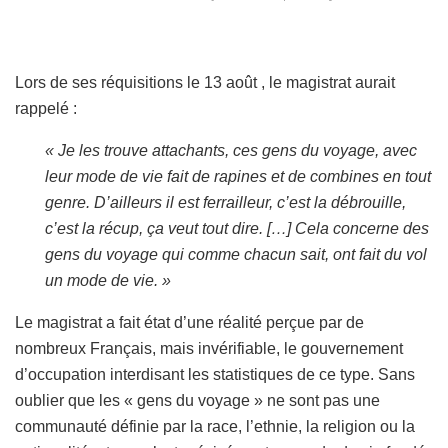
Lors de ses réquisitions le 13 août , le magistrat aurait
rappelé :
« Je les trouve attachants, ces gens du voyage, avec
leur mode de vie fait de rapines et de combines en tout
genre. D’ailleurs il est ferrailleur, c’est la débrouille,
c’est la récup, ça veut tout dire. […] Cela concerne des
gens du voyage qui comme chacun sait, ont fait du vol
un mode de vie. »
Le magistrat a fait état d’une réalité perçue par de
nombreux Français, mais invérifiable, le gouvernement
d’occupation interdisant les statistiques de ce type. Sans
oublier que les « gens du voyage » ne sont pas une
communauté définie par la race, l’ethnie, la religion ou la