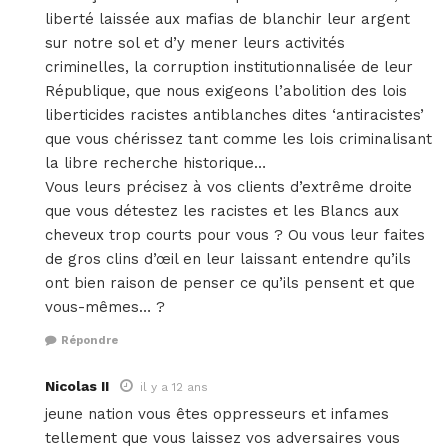
liberté laissée aux mafias de blanchir leur argent
sur notre sol et d’y mener leurs activités
criminelles, la corruption institutionnalisée de leur
République, que nous exigeons l’abolition des lois
liberticides racistes antiblanches dites ‘antiracistes’
que vous chérissez tant comme les lois criminalisant
la libre recherche historique…
Vous leurs précisez à vos clients d’extrême droite
que vous détestez les racistes et les Blancs aux
cheveux trop courts pour vous ? Ou vous leur faites
de gros clins d’œil en leur laissant entendre qu’ils
ont bien raison de penser ce qu’ils pensent et que
vous-mêmes… ?
Répondre
Nicolas II
il y a 12 ans
jeune nation vous êtes oppresseurs et infames
tellement que vous laissez vos adversaires vous