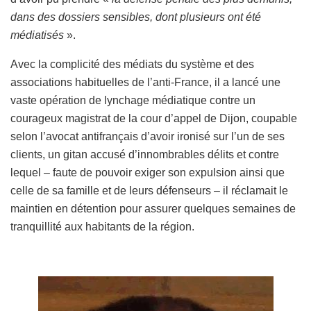
dans des dossiers sensibles, dont plusieurs ont été
médiatisés
».
Avec la complicité des médiats du système et des
associations habituelles de l’anti-France, il a lancé une
vaste opération de lynchage médiatique contre un
courageux magistrat de la cour d’appel de Dijon, coupable
selon l’avocat antifrançais d’avoir ironisé sur l’un de ses
clients, un gitan accusé d’innombrables délits et contre
lequel – faute de pouvoir exiger son expulsion ainsi que
celle de sa famille et de leurs défenseurs – il réclamait le
maintien en détention pour assurer quelques semaines de
tranquillité aux habitants de la région.