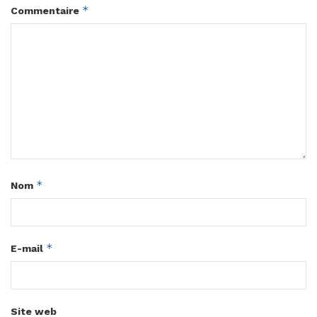
*
Commentaire
*
Nom
*
E-mail
Site web