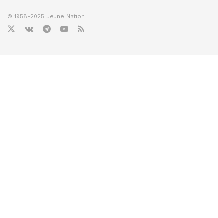
© 1958-2025 Jeune Nation