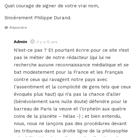
Quel courage de signer de votre vrai nom,
Sincèrement Philippe Durand.
Répondre
Admin
il y a 12 ans
N’est-ce pas ? Et pourtant écrire pour ce site n’est
pas le métier de notre rédacteur (qui lui ne
recherche aucune reconnaissance médiatique et se
bat modestement pour la France et les Français
contre ceux qui ravagent notre pays avec
l’assentiment et la complicité de gens tels que ceux
évoqués plus haut) qui n’a pas la chance d’aller
(bénévolement sans nulle doute) défendre pour le
barreau de Paris la veuve et l’orphelin aux quatre
coins de la planète – hélas -) ; et bien entendu,
nous, nous ne lançons pas des procédures devant
les tribunaux dans la droite ligne de la philosophie