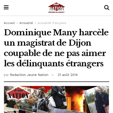
Accueil
Actualité
Actualité française
Dominique Many harcèle
un magistrat de Dijon
coupable de ne pas aimer
les délinquants étrangers
par
Redaction Jeune Nation
21 août 2014