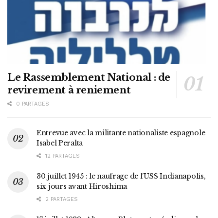
Le Rassemblement National : de
revirement à reniement
0 PARTAGES
Entrevue avec la militante nationaliste espagnole
Isabel Peralta
12 PARTAGES
30 juillet 1945 : le naufrage de l’USS Indianapolis,
six jours avant Hiroshima
2 PARTAGES